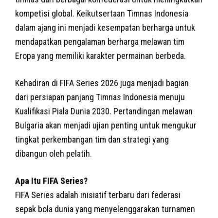
kompetisi global. Keikutsertaan Timnas Indonesia
dalam ajang ini menjadi kesempatan berharga untuk
mendapatkan pengalaman berharga melawan tim
Eropa yang memiliki karakter permainan berbeda.
Kehadiran di FIFA Series 2026 juga menjadi bagian
dari persiapan panjang Timnas Indonesia menuju
Kualifikasi Piala Dunia 2030. Pertandingan melawan
Bulgaria akan menjadi ujian penting untuk mengukur
tingkat perkembangan tim dan strategi yang
dibangun oleh pelatih.
Apa Itu FIFA Series?
FIFA Series adalah inisiatif terbaru dari federasi
sepak bola dunia yang menyelenggarakan turnamen