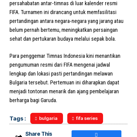
persahabatan antar-timnas di luar kalender resmi
FIFA. Turnamen ini dirancang untuk memfasilitasi
pertandingan antara negara-negara yang jarang atau
belum pernah bertemu, meningkatkan persaingan
sehat dan pertukaran budaya melalui sepak bola.
Para penggemar Timnas Indonesia kini menantikan
pengumuman resmi dari FIFA mengenai jadwal
lengkap dan lokasi pasti pertandingan melawan
Bulgaria tersebut. Pertemuan ini diharapkan dapat
menjadi tontonan menarik dan ajang pembelajaran
berharga bagi Garuda.
bulgaria
fifa series
Tags :
Share This