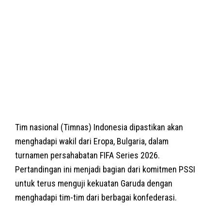
Tim nasional (Timnas) Indonesia dipastikan akan
menghadapi wakil dari Eropa, Bulgaria, dalam
turnamen persahabatan FIFA Series 2026.
Pertandingan ini menjadi bagian dari komitmen PSSI
untuk terus menguji kekuatan Garuda dengan
menghadapi tim-tim dari berbagai konfederasi.