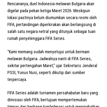
Rencananya, duel Indonesia melawan Bulgaria akan
digelar pada pekan ketiga Maret 2026. Meskipun
lokasi pastinya belum diumumkan secara resmi oleh
FIFA, pertandingan diperkirakan akan berlangsung di
salah satu negara netral yang ditunjuk sebagai tuan
rumah penyelenggara FIFA Series.
“Kami memang sudah menyetujui untuk bermain
melawan Bulgaria. Jadwalnya nanti di FIFA Series,
sekitar pertengahan Maret,” ujar Sekretaris Jenderal
PSSI, Yunus Nusi, seperti dikutip dari sumber
terpercaya.
FIFA Series adalah turnamen persahabatan baru yang
diinisiasi oleh FIFA, bertujuan mempertemukan
timnas dari berbagai konfederasi untuk meningkatkan