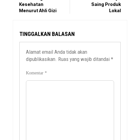
Kesehatan
Saing Produk
Menurut Ahli Gizi
Lokal
TINGGALKAN BALASAN
Alamat email Anda tidak akan
dipublikasikan.
Ruas yang wajib ditandai
*
Komentar
*