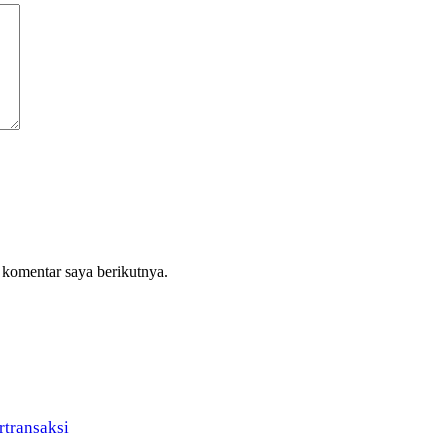
 komentar saya berikutnya.
transaksi