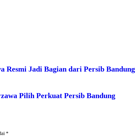
a Resmi Jadi Bagian dari Persib Bandung
zawa Pilih Perkuat Persib Bandung
dai
*