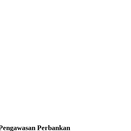
s Pengawasan Perbankan