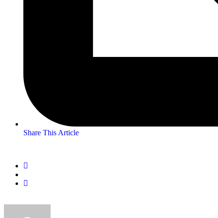
Share This Article