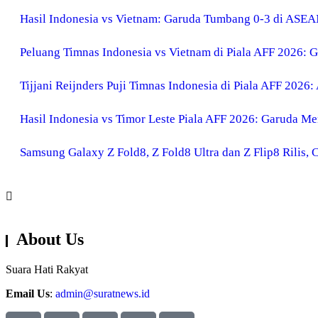
Hasil Indonesia vs Vietnam: Garuda Tumbang 0-3 di ASE
Peluang Timnas Indonesia vs Vietnam di Piala AFF 2026: Ga
Tijjani Reijnders Puji Timnas Indonesia di Piala AFF 2026:
Hasil Indonesia vs Timor Leste Piala AFF 2026: Garuda M
Samsung Galaxy Z Fold8, Z Fold8 Ultra dan Z Flip8 Rilis,
About Us
Suara Hati Rakyat
Email Us
:
admin@suratnews.id