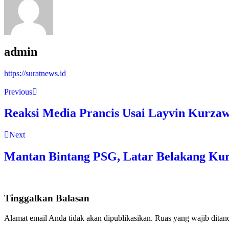
admin
https://suratnews.id
Previous
Reaksi Media Prancis Usai Layvin Kurzaw
Next
Mantan Bintang PSG, Latar Belakang Kur
Tinggalkan Balasan
Alamat email Anda tidak akan dipublikasikan.
Ruas yang wajib ditan