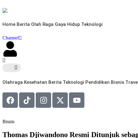
Home
Berita
Olah Raga
Gaya Hidup
Teknologi
Channel
Olahraga
Kesehatan
Berita
Teknologi
Pendidikan
Bisnis
Trave
Bisnis
Thomas Djiwandono Resmi Ditunjuk sebaga