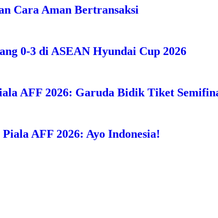
an Cara Aman Bertransaksi
bang 0-3 di ASEAN Hyundai Cup 2026
iala AFF 2026: Garuda Bidik Tiket Semifina
i Piala AFF 2026: Ayo Indonesia!