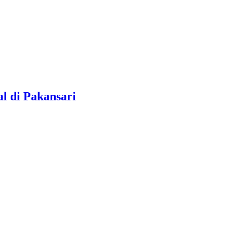
l di Pakansari