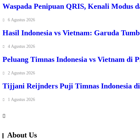
Waspada Penipuan QRIS, Kenali Modus d
6 Agustus 2026
Hasil Indonesia vs Vietnam: Garuda Tum
4 Agustus 2026
Peluang Timnas Indonesia vs Vietnam di P
2 Agustus 2026
Tijjani Reijnders Puji Timnas Indonesia d
1 Agustus 2026
About Us