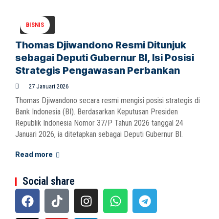
BISNIS
Thomas Djiwandono Resmi Ditunjuk
sebagai Deputi Gubernur BI, Isi Posisi
Strategis Pengawasan Perbankan
27 Januari 2026
Thomas Djiwandono secara resmi mengisi posisi strategis di
Bank Indonesia (BI). Berdasarkan Keputusan Presiden
Republik Indonesia Nomor 37/P Tahun 2026 tanggal 24
Januari 2026, ia ditetapkan sebagai Deputi Gubernur BI.
Read more
Social share