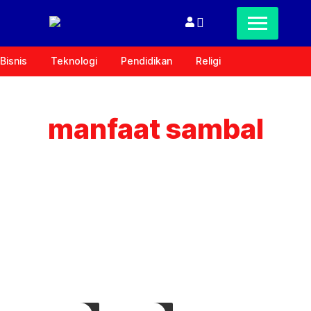
Bisnis
Teknologi
Pendidikan
Religi
manfaat sambal