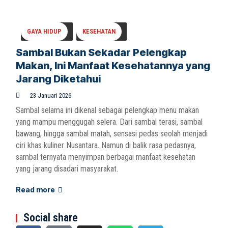
GAYA HIDUP
KESEHATAN
Sambal Bukan Sekadar Pelengkap
Makan, Ini Manfaat Kesehatannya yang
Jarang Diketahui
23 Januari 2026
Sambal selama ini dikenal sebagai pelengkap menu makan
yang mampu menggugah selera. Dari sambal terasi, sambal
bawang, hingga sambal matah, sensasi pedas seolah menjadi
ciri khas kuliner Nusantara. Namun di balik rasa pedasnya,
sambal ternyata menyimpan berbagai manfaat kesehatan
yang jarang disadari masyarakat.
Read more
Social share