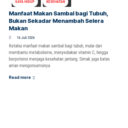
GAYA HIDUP
KESEHATAN
Manfaat Makan Sambal bagi Tubuh,
Bukan Sekadar Menambah Selera
Makan
16 Juli 2026
Ketahui manfaat makan sambal bagi tubuh, mulai dari
membantu metabolisme, menyediakan vitamin C, hingga
berpotensi menjaga kesehatan jantung. Simak juga batas
aman mengonsumsinya.
Read more