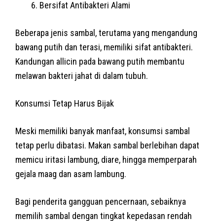
Bersifat Antibakteri Alami
Beberapa jenis sambal, terutama yang mengandung
bawang putih dan terasi, memiliki sifat antibakteri.
Kandungan allicin pada bawang putih membantu
melawan bakteri jahat di dalam tubuh.
Konsumsi Tetap Harus Bijak
Meski memiliki banyak manfaat, konsumsi sambal
tetap perlu dibatasi. Makan sambal berlebihan dapat
memicu iritasi lambung, diare, hingga memperparah
gejala maag dan asam lambung.
Bagi penderita gangguan pencernaan, sebaiknya
memilih sambal dengan tingkat kepedasan rendah