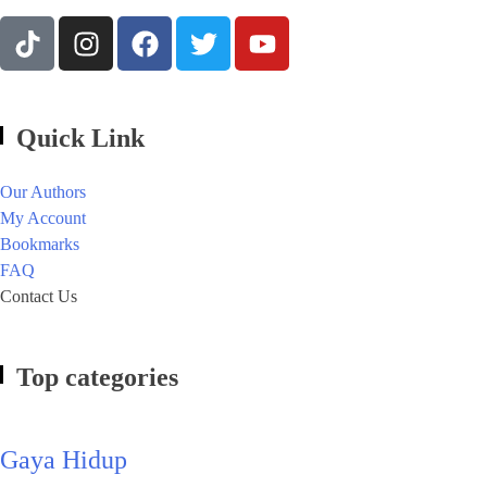
Quick Link
Our Authors
My Account
Bookmarks
FAQ
Contact Us
Top categories
Gaya Hidup