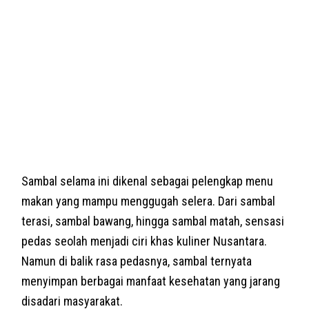
Sambal selama ini dikenal sebagai pelengkap menu
makan yang mampu menggugah selera. Dari sambal
terasi, sambal bawang, hingga sambal matah, sensasi
pedas seolah menjadi ciri khas kuliner Nusantara.
Namun di balik rasa pedasnya, sambal ternyata
menyimpan berbagai manfaat kesehatan yang jarang
disadari masyarakat.