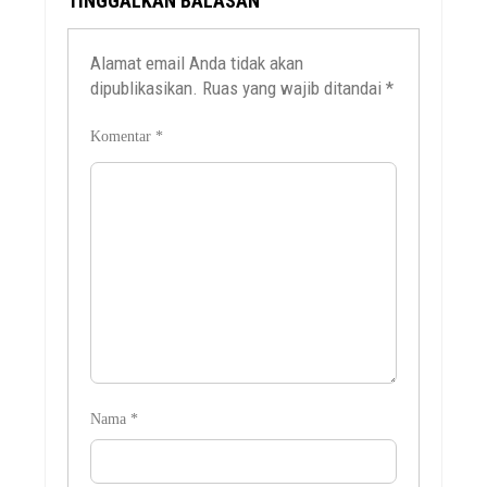
TINGGALKAN BALASAN
Alamat email Anda tidak akan
dipublikasikan.
Ruas yang wajib ditandai
*
Komentar
*
Nama
*