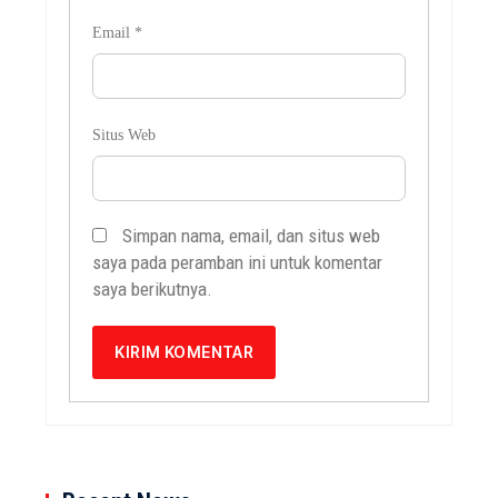
Email
*
Situs Web
Simpan nama, email, dan situs web
saya pada peramban ini untuk komentar
saya berikutnya.