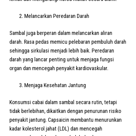
Melancarkan Peredaran Darah
Sambal juga berperan dalam melancarkan aliran
darah. Rasa pedas memicu pelebaran pembuluh darah
sehingga sirkulasi menjadi lebih baik. Peredaran
darah yang lancar penting untuk menjaga fungsi
organ dan mencegah penyakit kardiovaskular.
Menjaga Kesehatan Jantung
Konsumsi cabai dalam sambal secara rutin, tetapi
tidak berlebihan, dikaitkan dengan penurunan risiko
penyakit jantung. Capsaicin membantu menurunkan
kadar kolesterol jahat (LDL) dan mencegah