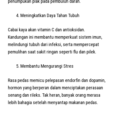
penumpukan plak pada pembuluh darah.
Meningkatkan Daya Tahan Tubuh
Cabai kaya akan vitamin C dan antioksidan.
Kandungan ini membantu memperkuat sistem imun,
melindungi tubuh dari infeksi, serta mempercepat
pemulihan saat sakit ringan seperti flu dan pilek.
Membantu Mengurangi Stres
Rasa pedas memicu pelepasan endorfin dan dopamin,
hormon yang berperan dalam menciptakan perasaan
senang dan rileks. Tak heran, banyak orang merasa
lebih bahagia setelah menyantap makanan pedas.