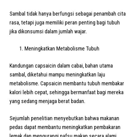
Sambal tidak hanya berfungsi sebagai penambah cita
rasa, tetapi juga memiliki peran penting bagi tubuh
jika dikonsumsi dalam jumlah wajar.
Meningkatkan Metabolisme Tubuh
Kandungan capsaicin dalam cabai, bahan utama
sambal, diketahui mampu meningkatkan laju
metabolisme. Capsaicin membantu tubuh membakar
kalori lebih cepat, sehingga bermanfaat bagi mereka
yang sedang menjaga berat badan.
Sejumlah penelitian menyebutkan bahwa makanan
pedas dapat membantu meningkatkan pembakaran
lemak dan mengurangi nafsu makan secara alami.