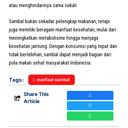
atau menghindarinya sama sekali.
Sambal bukan sekadar pelengkap makanan, tetapi
juga memiliki beragam manfaat kesehatan, mulai dari
meningkatkan metabolisme hingga menjaga
kesehatan jantung. Dengan konsumsi yang tepat dan
tidak berlebihan, sambal dapat menjadi bagian dari
pola makan sehat masyarakat Indonesia.
manfaat sambal
Tags :
Share This
Article