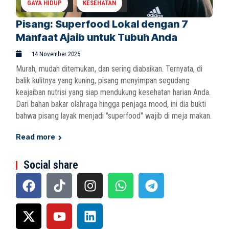
GAYA HIDUP
KESEHATAN
Pisang: Superfood Lokal dengan 7
Manfaat Ajaib untuk Tubuh Anda
14 November 2025
Murah, mudah ditemukan, dan sering diabaikan. Ternyata, di
balik kulitnya yang kuning, pisang menyimpan segudang
keajaiban nutrisi yang siap mendukung kesehatan harian Anda.
Dari bahan bakar olahraga hingga penjaga mood, ini dia bukti
bahwa pisang layak menjadi "superfood" wajib di meja makan.
Read more
Social share