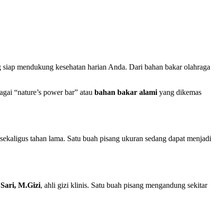
ng siap mendukung kesehatan harian Anda. Dari bahan bakar olahraga
gai “nature’s power bar” atau
bahan bakar alami
yang dikemas
sekaligus tahan lama. Satu buah pisang ukuran sedang dapat menjadi
Sari, M.Gizi
, ahli gizi klinis. Satu buah pisang mengandung sekitar