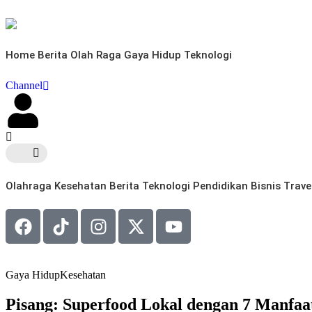
Home
Berita
Olah Raga
Gaya Hidup
Teknologi
Channel
Olahraga
Kesehatan
Berita
Teknologi
Pendidikan
Bisnis
Trave
Gaya Hidup
Kesehatan
Pisang: Superfood Lokal dengan 7 Manfaa