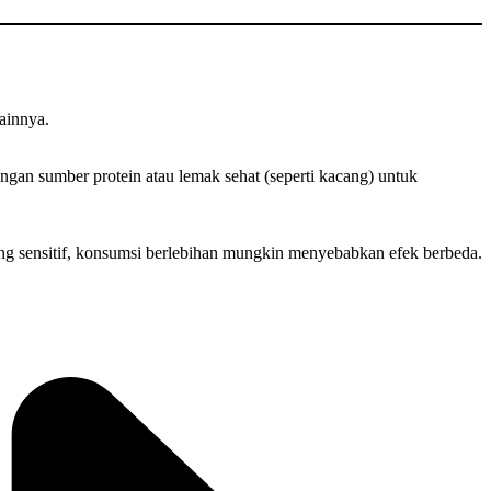
ainnya.
ngan sumber protein atau lemak sehat (seperti kacang) untuk
ng sensitif, konsumsi berlebihan mungkin menyebabkan efek berbeda.