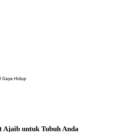
l
Gaya Hidup
t Ajaib untuk Tubuh Anda