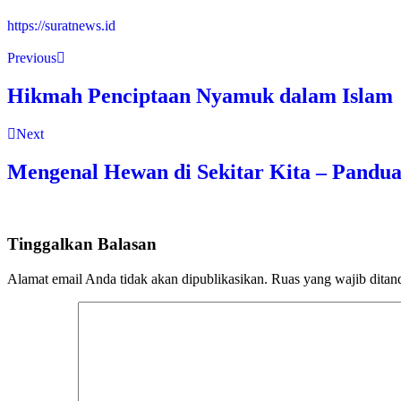
https://suratnews.id
Previous
Hikmah Penciptaan Nyamuk dalam Islam
Next
Mengenal Hewan di Sekitar Kita – Pandua
Tinggalkan Balasan
Alamat email Anda tidak akan dipublikasikan.
Ruas yang wajib ditan