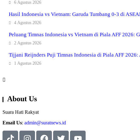
6 Agustus 2026
Hasil Indonesia vs Vietnam: Garuda Tumbang 0-3 di ASE
4 Agustus 2026
Peluang Timnas Indonesia vs Vietnam di Piala AFF 2026: Ga
2 Agustus 2026
Tijjani Reijnders Puji Timnas Indonesia di Piala AFF 2026:
1 Agustus 2026
About Us
Suara Hati Rakyat
Email Us
:
admin@suratnews.id