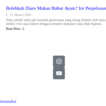
Bolehkah Diare Makan Bubur Ayam? Ini Penjelasa
31 Januari 2026
Diare adalah salah satu masalah pencernaan yang sering dialami oleh banya
infeksi virus atau bakteri hingga konsumsi makanan yang tidak higienis.
Read More
transaksi