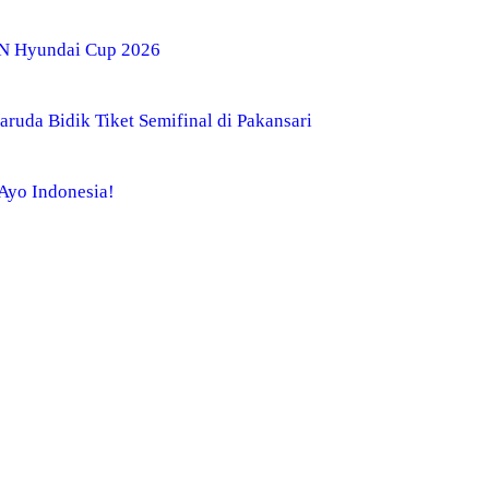
AN Hyundai Cup 2026
ruda Bidik Tiket Semifinal di Pakansari
 Ayo Indonesia!