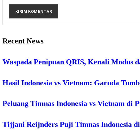
Recent News
Waspada Penipuan QRIS, Kenali Modus d
Hasil Indonesia vs Vietnam: Garuda Tum
Peluang Timnas Indonesia vs Vietnam di P
Tijjani Reijnders Puji Timnas Indonesia d