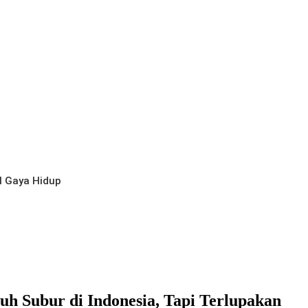
l
Gaya Hidup
h Subur di Indonesia, Tapi Terlupakan