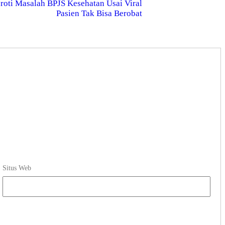
roti Masalah BPJS Kesehatan Usai Viral
Pasien Tak Bisa Berobat
Situs Web