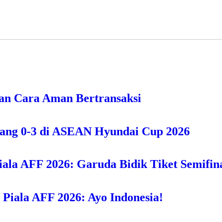
an Cara Aman Bertransaksi
bang 0-3 di ASEAN Hyundai Cup 2026
iala AFF 2026: Garuda Bidik Tiket Semifina
i Piala AFF 2026: Ayo Indonesia!