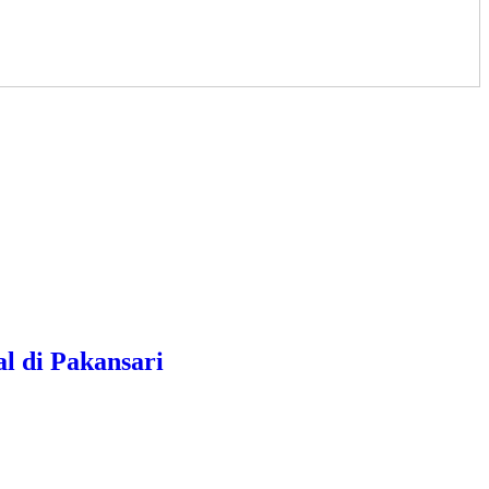
l di Pakansari