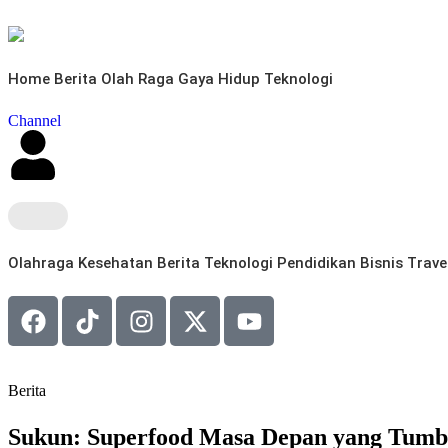
Home
Berita
Olah Raga
Gaya Hidup
Teknologi
Channel
Olahraga
Kesehatan
Berita
Teknologi
Pendidikan
Bisnis
Trave
Berita
Sukun: Superfood Masa Depan yang Tumbu