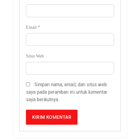
Email
*
Situs Web
Simpan nama, email, dan situs web
saya pada peramban ini untuk komentar
saya berikutnya.