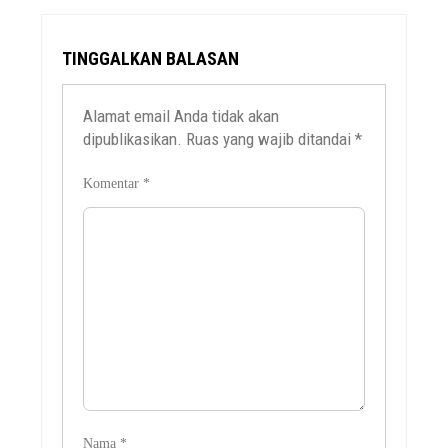
TINGGALKAN BALASAN
Alamat email Anda tidak akan
dipublikasikan.
Ruas yang wajib ditandai
*
Komentar
*
Nama
*