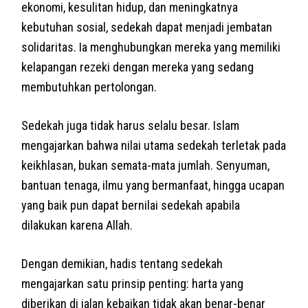
ekonomi, kesulitan hidup, dan meningkatnya
kebutuhan sosial, sedekah dapat menjadi jembatan
solidaritas. Ia menghubungkan mereka yang memiliki
kelapangan rezeki dengan mereka yang sedang
membutuhkan pertolongan.
Sedekah juga tidak harus selalu besar. Islam
mengajarkan bahwa nilai utama sedekah terletak pada
keikhlasan, bukan semata-mata jumlah. Senyuman,
bantuan tenaga, ilmu yang bermanfaat, hingga ucapan
yang baik pun dapat bernilai sedekah apabila
dilakukan karena Allah.
Dengan demikian, hadis tentang sedekah
mengajarkan satu prinsip penting: harta yang
diberikan di jalan kebaikan tidak akan benar-benar