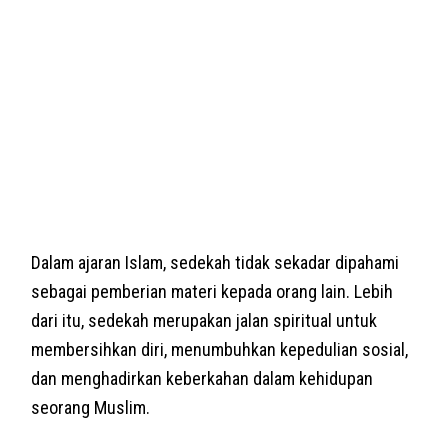
Dalam ajaran Islam, sedekah tidak sekadar dipahami
sebagai pemberian materi kepada orang lain. Lebih
dari itu, sedekah merupakan jalan spiritual untuk
membersihkan diri, menumbuhkan kepedulian sosial,
dan menghadirkan keberkahan dalam kehidupan
seorang Muslim.