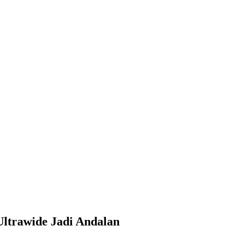
Ultrawide Jadi Andalan