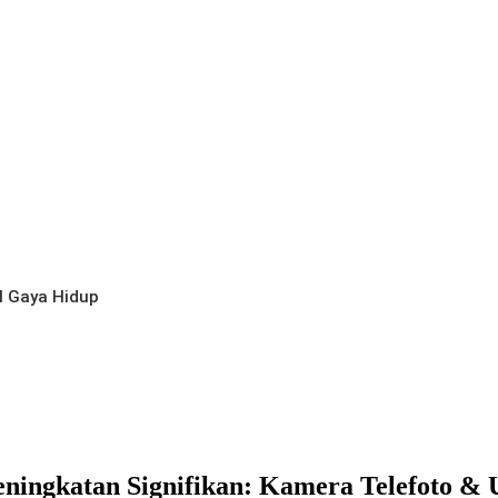
l
Gaya Hidup
ningkatan Signifikan: Kamera Telefoto & 