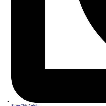
Share This Article