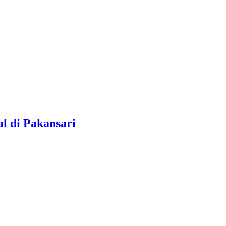
l di Pakansari