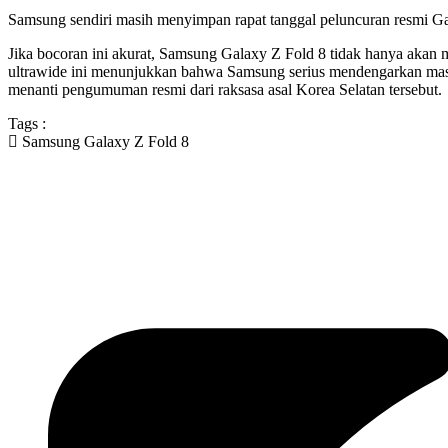
Samsung sendiri masih menyimpan rapat tanggal peluncuran resmi Gal
Jika bocoran ini akurat, Samsung Galaxy Z Fold 8 tidak hanya akan me
ultrawide ini menunjukkan bahwa Samsung serius mendengarkan masuk
menanti pengumuman resmi dari raksasa asal Korea Selatan tersebut.
Tags :
Samsung Galaxy Z Fold 8