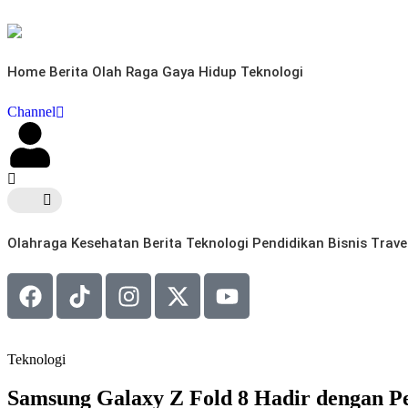
Home
Berita
Olah Raga
Gaya Hidup
Teknologi
Channel
Olahraga
Kesehatan
Berita
Teknologi
Pendidikan
Bisnis
Trave
Teknologi
Samsung Galaxy Z Fold 8 Hadir dengan Pe