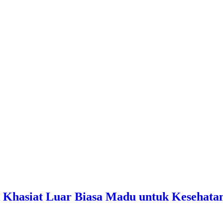
k Khasiat Luar Biasa Madu untuk Kesehata