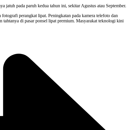
a jatuh pada paruh kedua tahun ini, sekitar Agustus atau September.
 fotografi perangkat lipat. Peningkatan pada kamera telefoto dan
ahtanya di pasar ponsel lipat premium. Masyarakat teknologi kini