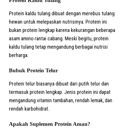
Protein Kaldu Tulang
Protein kaldu tulang dibuat dengan merebus tulang
hewan untuk melepaskan nutrisinya. Protein ini
bukan protein lengkap karena kekurangan beberapa
asam amino rantai cabang. Meski begitu, protein
kaldu tulang tetap mengandung berbagai nutrisi
berharga.
Bubuk Protein Telur
Protein telur biasanya dibuat dari putih telur dan
termasuk protein lengkap. Jenis protein ini dapat
mengandung vitamin tambahan, rendah lemak, dan
rendah karbohidrat.
Apakah Suplemen Protein Aman?