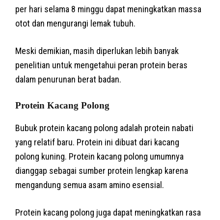
per hari selama 8 minggu dapat meningkatkan massa
otot dan mengurangi lemak tubuh.
Meski demikian, masih diperlukan lebih banyak
penelitian untuk mengetahui peran protein beras
dalam penurunan berat badan.
Protein Kacang Polong
Bubuk protein kacang polong adalah protein nabati
yang relatif baru. Protein ini dibuat dari kacang
polong kuning. Protein kacang polong umumnya
dianggap sebagai sumber protein lengkap karena
mengandung semua asam amino esensial.
Protein kacang polong juga dapat meningkatkan rasa