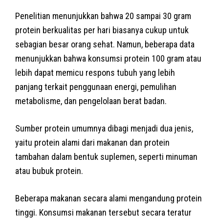
Penelitian menunjukkan bahwa 20 sampai 30 gram
protein berkualitas per hari biasanya cukup untuk
sebagian besar orang sehat. Namun, beberapa data
menunjukkan bahwa konsumsi protein 100 gram atau
lebih dapat memicu respons tubuh yang lebih
panjang terkait penggunaan energi, pemulihan
metabolisme, dan pengelolaan berat badan.
Sumber protein umumnya dibagi menjadi dua jenis,
yaitu protein alami dari makanan dan protein
tambahan dalam bentuk suplemen, seperti minuman
atau bubuk protein.
Beberapa makanan secara alami mengandung protein
tinggi. Konsumsi makanan tersebut secara teratur