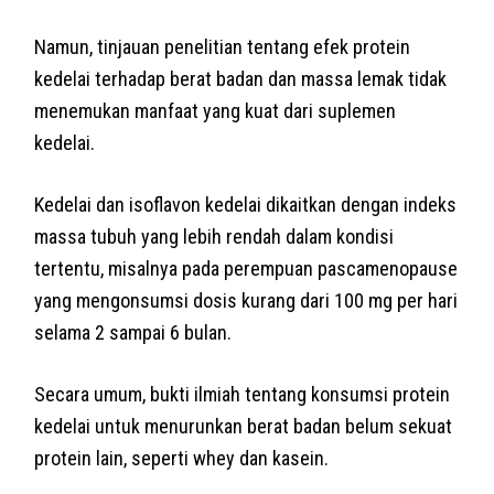
Namun, tinjauan penelitian tentang efek protein
kedelai terhadap berat badan dan massa lemak tidak
menemukan manfaat yang kuat dari suplemen
kedelai.
Kedelai dan isoflavon kedelai dikaitkan dengan indeks
massa tubuh yang lebih rendah dalam kondisi
tertentu, misalnya pada perempuan pascamenopause
yang mengonsumsi dosis kurang dari 100 mg per hari
selama 2 sampai 6 bulan.
Secara umum, bukti ilmiah tentang konsumsi protein
kedelai untuk menurunkan berat badan belum sekuat
protein lain, seperti whey dan kasein.