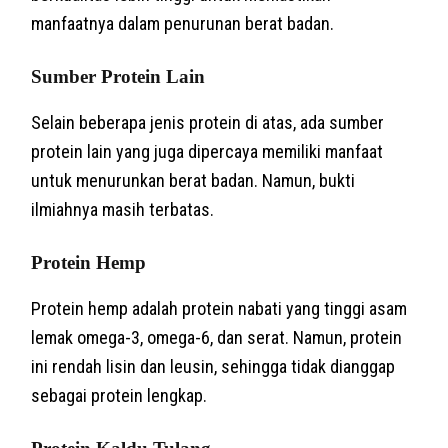
manfaatnya dalam penurunan berat badan.
Sumber Protein Lain
Selain beberapa jenis protein di atas, ada sumber
protein lain yang juga dipercaya memiliki manfaat
untuk menurunkan berat badan. Namun, bukti
ilmiahnya masih terbatas.
Protein Hemp
Protein hemp adalah protein nabati yang tinggi asam
lemak omega-3, omega-6, dan serat. Namun, protein
ini rendah lisin dan leusin, sehingga tidak dianggap
sebagai protein lengkap.