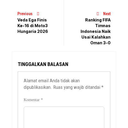
Previous
Next
Veda Ega Finis
Ranking FIFA
Ke-16 di Moto3
Timnas
Hungaria 2026
Indonesia Naik
Usai Kalahkan
Oman 3-0
TINGGALKAN BALASAN
Alamat email Anda tidak akan
dipublikasikan.
Ruas yang wajib ditandai
*
Komentar
*