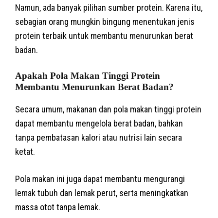
Namun, ada banyak pilihan sumber protein. Karena itu,
sebagian orang mungkin bingung menentukan jenis
protein terbaik untuk membantu menurunkan berat
badan.
Apakah Pola Makan Tinggi Protein
Membantu Menurunkan Berat Badan?
Secara umum, makanan dan pola makan tinggi protein
dapat membantu mengelola berat badan, bahkan
tanpa pembatasan kalori atau nutrisi lain secara
ketat.
Pola makan ini juga dapat membantu mengurangi
lemak tubuh dan lemak perut, serta meningkatkan
massa otot tanpa lemak.