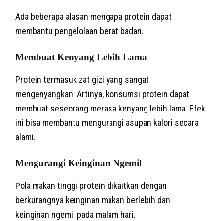
Ada beberapa alasan mengapa protein dapat
membantu pengelolaan berat badan.
Membuat Kenyang Lebih Lama
Protein termasuk zat gizi yang sangat
mengenyangkan. Artinya, konsumsi protein dapat
membuat seseorang merasa kenyang lebih lama. Efek
ini bisa membantu mengurangi asupan kalori secara
alami.
Mengurangi Keinginan Ngemil
Pola makan tinggi protein dikaitkan dengan
berkurangnya keinginan makan berlebih dan
keinginan ngemil pada malam hari.