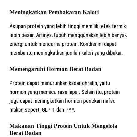
Meningkatkan Pembakaran Kalori
Asupan protein yang lebih tinggi memiliki efek termik
lebih besar. Artinya, tubuh menggunakan lebih banyak
energi untuk mencerna protein. Kondisi ini dapat
membantu meningkatkan jumlah kalori yang dibakar.
Memengaruhi Hormon Berat Badan
Protein dapat menurunkan kadar ghrelin, yaitu
hormon yang memicu rasa lapar. Selain itu, protein
juga dapat meningkatkan hormon penekan nafsu
makan seperti GLP-1 dan PYY.
Makanan Tinggi Protein Untuk Mengelola
Berat Badan