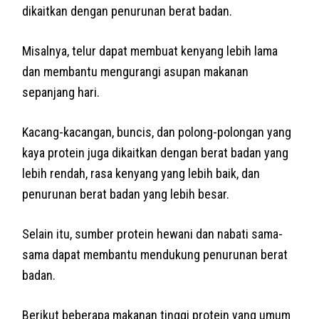
dikaitkan dengan penurunan berat badan.
Misalnya, telur dapat membuat kenyang lebih lama
dan membantu mengurangi asupan makanan
sepanjang hari.
Kacang-kacangan, buncis, dan polong-polongan yang
kaya protein juga dikaitkan dengan berat badan yang
lebih rendah, rasa kenyang yang lebih baik, dan
penurunan berat badan yang lebih besar.
Selain itu, sumber protein hewani dan nabati sama-
sama dapat membantu mendukung penurunan berat
badan.
Berikut beberapa makanan tinggi protein yang umum