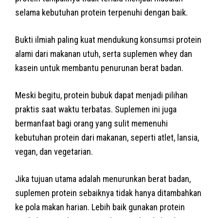
selama kebutuhan protein terpenuhi dengan baik.
Bukti ilmiah paling kuat mendukung konsumsi protein
alami dari makanan utuh, serta suplemen whey dan
kasein untuk membantu penurunan berat badan.
Meski begitu, protein bubuk dapat menjadi pilihan
praktis saat waktu terbatas. Suplemen ini juga
bermanfaat bagi orang yang sulit memenuhi
kebutuhan protein dari makanan, seperti atlet, lansia,
vegan, dan vegetarian.
Jika tujuan utama adalah menurunkan berat badan,
suplemen protein sebaiknya tidak hanya ditambahkan
ke pola makan harian. Lebih baik gunakan protein