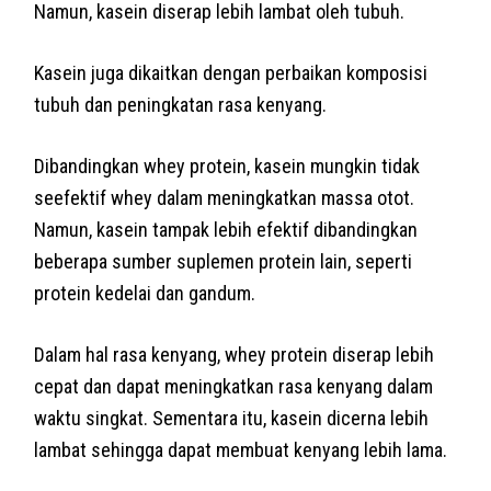
Namun, kasein diserap lebih lambat oleh tubuh.
Kasein juga dikaitkan dengan perbaikan komposisi
tubuh dan peningkatan rasa kenyang.
Dibandingkan whey protein, kasein mungkin tidak
seefektif whey dalam meningkatkan massa otot.
Namun, kasein tampak lebih efektif dibandingkan
beberapa sumber suplemen protein lain, seperti
protein kedelai dan gandum.
Dalam hal rasa kenyang, whey protein diserap lebih
cepat dan dapat meningkatkan rasa kenyang dalam
waktu singkat. Sementara itu, kasein dicerna lebih
lambat sehingga dapat membuat kenyang lebih lama.