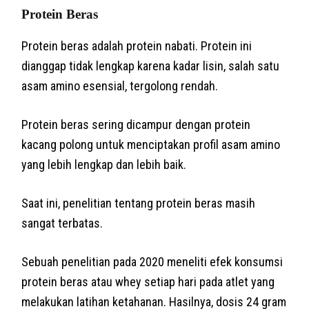
Protein Beras
Protein beras adalah protein nabati. Protein ini
dianggap tidak lengkap karena kadar lisin, salah satu
asam amino esensial, tergolong rendah.
Protein beras sering dicampur dengan protein
kacang polong untuk menciptakan profil asam amino
yang lebih lengkap dan lebih baik.
Saat ini, penelitian tentang protein beras masih
sangat terbatas.
Sebuah penelitian pada 2020 meneliti efek konsumsi
protein beras atau whey setiap hari pada atlet yang
melakukan latihan ketahanan. Hasilnya, dosis 24 gram