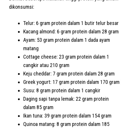
dikonsumsi:
Telur: 6 gram protein dalam 1 butir telur besar
Kacang almond: 6 gram protein dalam 28 gram
Ayam: 53 gram protein dalam 1 dada ayam
matang
Cottage cheese: 23 gram protein dalam 1
cangkir atau 210 gram
Keju cheddar: 7 gram protein dalam 28 gram
Greek yogurt: 17 gram protein dalam 170 gram
Susu: 8 gram protein dalam 1 cangkir
Daging sapi tanpa lemak: 22 gram protein
dalam 85 gram
Ikan tuna: 39 gram protein dalam 154 gram
Quinoa matang: 8 gram protein dalam 185