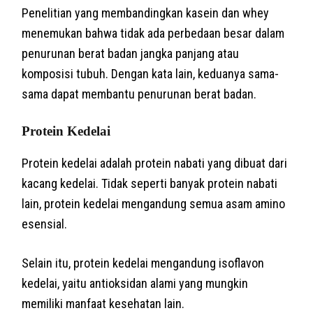
Penelitian yang membandingkan kasein dan whey
menemukan bahwa tidak ada perbedaan besar dalam
penurunan berat badan jangka panjang atau
komposisi tubuh. Dengan kata lain, keduanya sama-
sama dapat membantu penurunan berat badan.
Protein Kedelai
Protein kedelai adalah protein nabati yang dibuat dari
kacang kedelai. Tidak seperti banyak protein nabati
lain, protein kedelai mengandung semua asam amino
esensial.
Selain itu, protein kedelai mengandung isoflavon
kedelai, yaitu antioksidan alami yang mungkin
memiliki manfaat kesehatan lain.