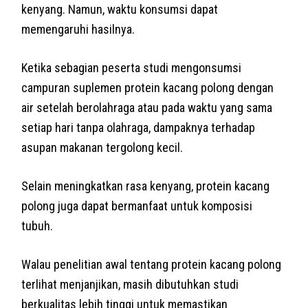
kenyang. Namun, waktu konsumsi dapat
memengaruhi hasilnya.
Ketika sebagian peserta studi mengonsumsi
campuran suplemen protein kacang polong dengan
air setelah berolahraga atau pada waktu yang sama
setiap hari tanpa olahraga, dampaknya terhadap
asupan makanan tergolong kecil.
Selain meningkatkan rasa kenyang, protein kacang
polong juga dapat bermanfaat untuk komposisi
tubuh.
Walau penelitian awal tentang protein kacang polong
terlihat menjanjikan, masih dibutuhkan studi
berkualitas lebih tinggi untuk memastikan