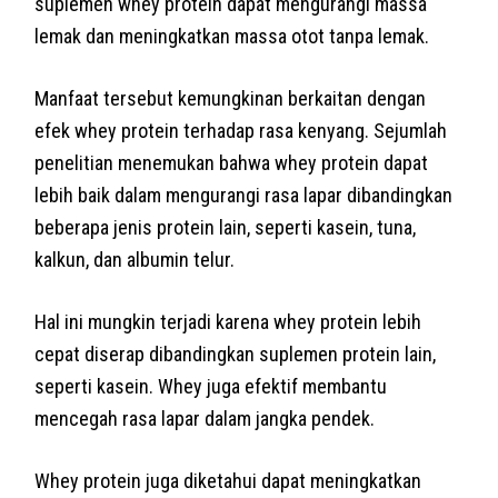
suplemen whey protein dapat mengurangi massa
lemak dan meningkatkan massa otot tanpa lemak.
Manfaat tersebut kemungkinan berkaitan dengan
efek whey protein terhadap rasa kenyang. Sejumlah
penelitian menemukan bahwa whey protein dapat
lebih baik dalam mengurangi rasa lapar dibandingkan
beberapa jenis protein lain, seperti kasein, tuna,
kalkun, dan albumin telur.
Hal ini mungkin terjadi karena whey protein lebih
cepat diserap dibandingkan suplemen protein lain,
seperti kasein. Whey juga efektif membantu
mencegah rasa lapar dalam jangka pendek.
Whey protein juga diketahui dapat meningkatkan