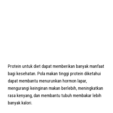
Protein untuk diet dapat memberikan banyak manfaat
bagi kesehatan. Pola makan tinggi protein diketahui
dapat membantu menurunkan hormon lapar,
mengurangi keinginan makan berlebih, meningkatkan
rasa kenyang, dan membantu tubuh membakar lebih
banyak kalori.