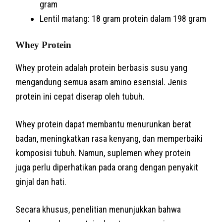
gram
Lentil matang: 18 gram protein dalam 198 gram
Whey Protein
Whey protein adalah protein berbasis susu yang
mengandung semua asam amino esensial. Jenis
protein ini cepat diserap oleh tubuh.
Whey protein dapat membantu menurunkan berat
badan, meningkatkan rasa kenyang, dan memperbaiki
komposisi tubuh. Namun, suplemen whey protein
juga perlu diperhatikan pada orang dengan penyakit
ginjal dan hati.
Secara khusus, penelitian menunjukkan bahwa