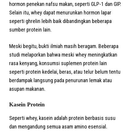
hormon penekan nafsu makan, seperti GLP-1 dan GIP.
Selain itu, whey dapat menurunkan hormon lapar
seperti ghrelin lebih baik dibandingkan beberapa
sumber protein lain.
Meski begitu, bukti ilmiah masih beragam. Beberapa
studi melaporkan bahwa meski whey meningkatkan
rasa kenyang, konsumsi suplemen protein lain
seperti protein kedelai, beras, atau telur belum tentu
berdampak langsung pada penurunan lemak atau
asupan makanan.
Kasein Protein
Seperti whey, kasein adalah protein berbasis susu
dan mengandung semua asam amino esensial.