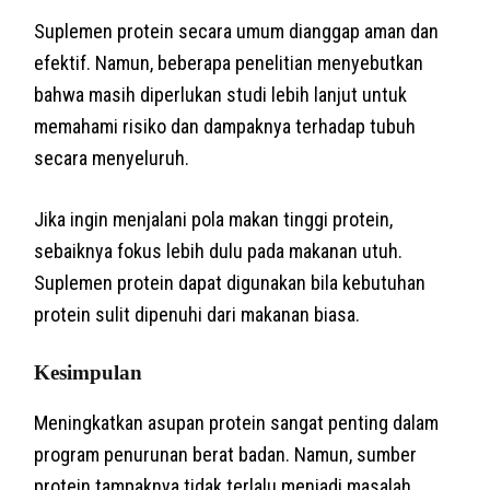
Suplemen protein secara umum dianggap aman dan
efektif. Namun, beberapa penelitian menyebutkan
bahwa masih diperlukan studi lebih lanjut untuk
memahami risiko dan dampaknya terhadap tubuh
secara menyeluruh.
Jika ingin menjalani pola makan tinggi protein,
sebaiknya fokus lebih dulu pada makanan utuh.
Suplemen protein dapat digunakan bila kebutuhan
protein sulit dipenuhi dari makanan biasa.
Kesimpulan
Meningkatkan asupan protein sangat penting dalam
program penurunan berat badan. Namun, sumber
protein tampaknya tidak terlalu menjadi masalah