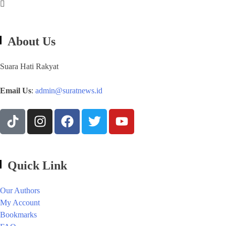
About Us
Suara Hati Rakyat
Email Us
:
admin@suratnews.id
Quick Link
Our Authors
My Account
Bookmarks