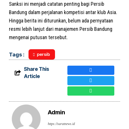
Sanksi ini menjadi catatan penting bagi Persib
Bandung dalam perjalanan kompetisi antar klub Asia.
Hingga berita ini diturunkan, belum ada pernyataan
resmi lebih lanjut dari manajemen Persib Bandung
mengenai putusan tersebut.
persib
Tags :
Share This
Article
Admin
https://suratnews.id