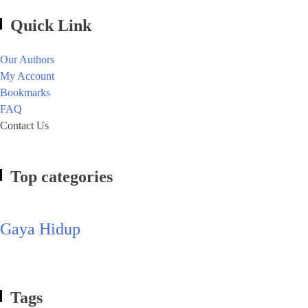
Quick Link
Our Authors
My Account
Bookmarks
FAQ
Contact Us
Top categories
Gaya Hidup
Tags