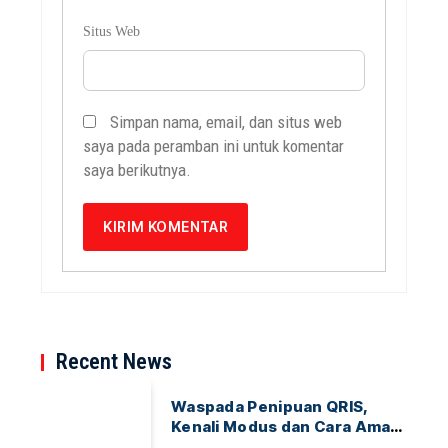
Situs Web
Simpan nama, email, dan situs web
saya pada peramban ini untuk komentar
saya berikutnya.
Recent News
Waspada Penipuan QRIS,
Kenali Modus dan Cara Aman
Bertransaksi