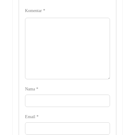
Komentar
*
Nama
*
Email
*