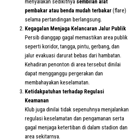
menyalakan sedikitnya
sembilan alat
pembakar atau benda mudah terbakar
(flare)
selama pertandingan berlangsung.
Kegagalan Menjaga Kelancaran Jalur Publik
Persib dianggap gagal memastikan area publik
seperti koridor, tangga, pintu, gerbang, dan
jalur evakuasi darurat bebas dari hambatan.
Kehadiran penonton di area tersebut dinilai
dapat mengganggu pergerakan dan
membahayakan keselamatan.
Ketidakpatuhan terhadap Regulasi
Keamanan
Klub juga dinilai tidak sepenuhnya menjalankan
regulasi keselamatan dan pengamanan serta
gagal menjaga ketertiban di dalam stadion dan
area sekitarnya.