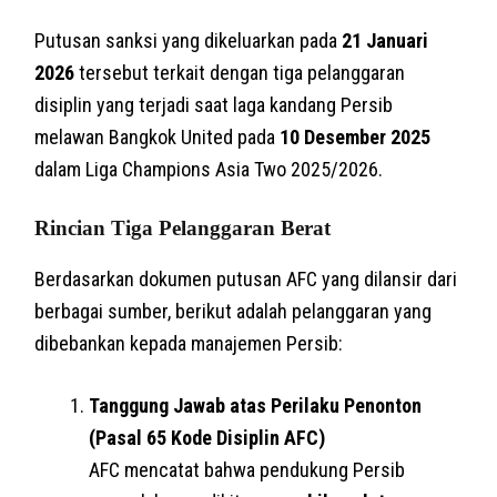
Putusan sanksi yang dikeluarkan pada
21 Januari
2026
tersebut terkait dengan tiga pelanggaran
disiplin yang terjadi saat laga kandang Persib
melawan Bangkok United pada
10 Desember 2025
dalam Liga Champions Asia Two 2025/2026.
Rincian Tiga Pelanggaran Berat
Berdasarkan dokumen putusan AFC yang dilansir dari
berbagai sumber, berikut adalah pelanggaran yang
dibebankan kepada manajemen Persib:
Tanggung Jawab atas Perilaku Penonton
(Pasal 65 Kode Disiplin AFC)
AFC mencatat bahwa pendukung Persib