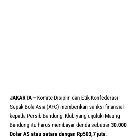
JAKARTA
– Komite Disiplin dan Etik Konfederasi
Sepak Bola Asia (AFC) memberikan sanksi finansial
kepada Persib Bandung. Klub yang dijuluki Maung
Bandung itu harus membayar denda sebesar
30.000
Dolar AS atau setara dengan Rp503,7 juta
.