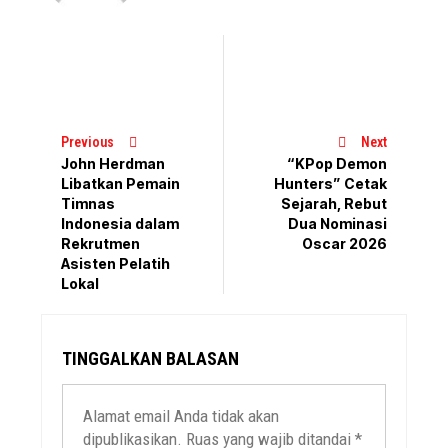
Previous
Next
John Herdman
“KPop Demon
Libatkan Pemain
Hunters” Cetak
Timnas
Sejarah, Rebut
Indonesia dalam
Dua Nominasi
Rekrutmen
Oscar 2026
Asisten Pelatih
Lokal
TINGGALKAN BALASAN
Alamat email Anda tidak akan
dipublikasikan.
Ruas yang wajib ditandai
*