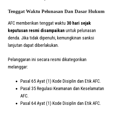
Tenggat Waktu Pelunasan Dan Dasar Hukum
AFC memberikan tenggat waktu
30 hari sejak
keputusan resmi disampaikan
untuk pelunasan
denda. Jika tidak dipenuhi, kemungkinan sanksi
lanjutan dapat diberlakukan.
Pelanggaran ini secara resmi dikategorikan
melanggar:
Pasal 65 Ayat (1) Kode Disiplin dan Etik AFC.
Pasal 35 Regulasi Keamanan dan Keselamatan
AFC.
Pasal 64 Ayat (1) Kode Disiplin dan Etik AFC.