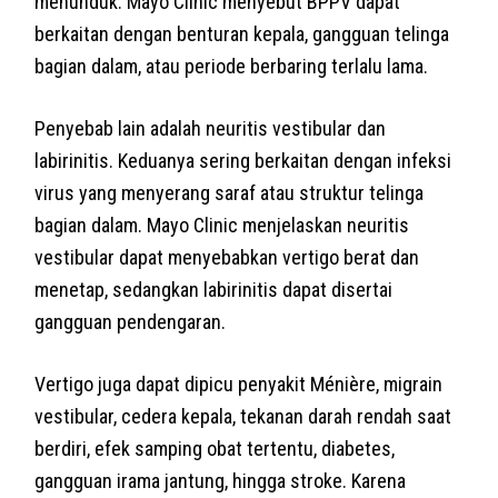
menunduk. Mayo Clinic menyebut BPPV dapat
berkaitan dengan benturan kepala, gangguan telinga
bagian dalam, atau periode berbaring terlalu lama.
Penyebab lain adalah neuritis vestibular dan
labirinitis. Keduanya sering berkaitan dengan infeksi
virus yang menyerang saraf atau struktur telinga
bagian dalam. Mayo Clinic menjelaskan neuritis
vestibular dapat menyebabkan vertigo berat dan
menetap, sedangkan labirinitis dapat disertai
gangguan pendengaran.
Vertigo juga dapat dipicu penyakit Ménière, migrain
vestibular, cedera kepala, tekanan darah rendah saat
berdiri, efek samping obat tertentu, diabetes,
gangguan irama jantung, hingga stroke. Karena