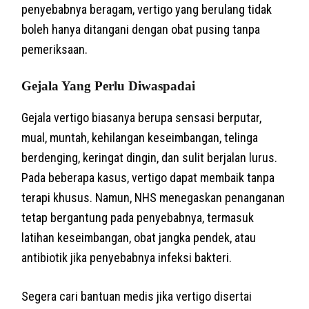
penyebabnya beragam, vertigo yang berulang tidak
boleh hanya ditangani dengan obat pusing tanpa
pemeriksaan.
Gejala Yang Perlu Diwaspadai
Gejala vertigo biasanya berupa sensasi berputar,
mual, muntah, kehilangan keseimbangan, telinga
berdenging, keringat dingin, dan sulit berjalan lurus.
Pada beberapa kasus, vertigo dapat membaik tanpa
terapi khusus. Namun, NHS menegaskan penanganan
tetap bergantung pada penyebabnya, termasuk
latihan keseimbangan, obat jangka pendek, atau
antibiotik jika penyebabnya infeksi bakteri.
Segera cari bantuan medis jika vertigo disertai