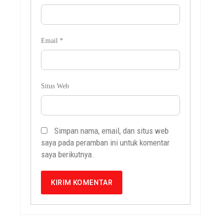
Email
*
Situs Web
Simpan nama, email, dan situs web
saya pada peramban ini untuk komentar
saya berikutnya.