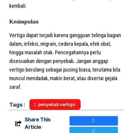
kembali.
Kesimpulan
Vertigo dapat terjadi karena gangguan telinga bagian
dalam, infeksi, migrain, cedera kepala, efek obat,
hingga masalah otak. Pencegahannya perlu
disesuaikan dengan penyebab. Jangan anggap
vertigo berulang sebagai pusing biasa, terutama bila
muncul mendadak, makin berat, atau disertai gejala
saraf.
penyebab vertigo
Tags :
Share This
Article