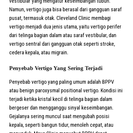
vestibular yang mengatur keseimbangan tubuh.
Namun, vertigo juga bisa berasal dari gangguan saraf
pusat, termasuk otak. Cleveland Clinic membagi
vertigo menjadi dua jenis utama, yaitu vertigo perifer
dari telinga bagian dalam atau saraf vestibular, dan
vertigo sentral dari gangguan otak seperti stroke,
cedera kepala, atau migrain.
Penyebab Vertigo Yang Sering Terjadi
Penyebab vertigo yang paling umum adalah BPPV
atau benign paroxysmal positional vertigo. Kondisi ini
terjadi ketika kristal kecil di telinga bagian dalam
bergeser dan mengganggu sinyal keseimbangan.
Gejalanya sering muncul saat mengubah posisi
kepala, seperti bangun tidur, menoleh cepat, atau