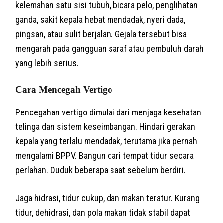
kelemahan satu sisi tubuh, bicara pelo, penglihatan
ganda, sakit kepala hebat mendadak, nyeri dada,
pingsan, atau sulit berjalan. Gejala tersebut bisa
mengarah pada gangguan saraf atau pembuluh darah
yang lebih serius.
Cara Mencegah Vertigo
Pencegahan vertigo dimulai dari menjaga kesehatan
telinga dan sistem keseimbangan. Hindari gerakan
kepala yang terlalu mendadak, terutama jika pernah
mengalami BPPV. Bangun dari tempat tidur secara
perlahan. Duduk beberapa saat sebelum berdiri.
Jaga hidrasi, tidur cukup, dan makan teratur. Kurang
tidur, dehidrasi, dan pola makan tidak stabil dapat