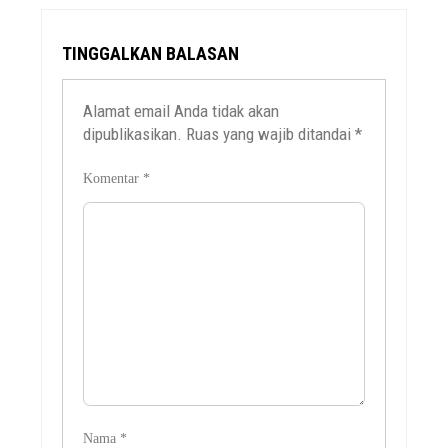
TINGGALKAN BALASAN
Alamat email Anda tidak akan
dipublikasikan.
Ruas yang wajib ditandai
*
Komentar
*
Nama
*