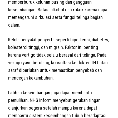
memperburuk keluhan pusing dan gangguan
keseimbangan. Batasi alkohol dan rokok karena dapat
memengaruhi sirkulasi serta fungsi telinga bagian
dalam.
Kelola penyakit penyerta seperti hipertensi, diabetes,
kolesterol tinggi, dan migrain. Faktor ini penting
karena vertigo tidak selalu berasal dari telinga. Pada
vertigo yang berulang, konsultasi ke dokter THT atau
saraf diperlukan untuk memastikan penyebab dan
mencegah kekambuhan.
Latihan keseimbangan juga dapat membantu
pemulihan. NHS Inform menyebut gerakan ringan
dianjurkan segera setelah mampu karena dapat
membantu sistem keseimbangan tubuh beradaptasi