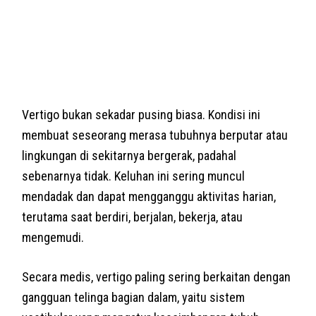
Vertigo bukan sekadar pusing biasa. Kondisi ini
membuat seseorang merasa tubuhnya berputar atau
lingkungan di sekitarnya bergerak, padahal
sebenarnya tidak. Keluhan ini sering muncul
mendadak dan dapat mengganggu aktivitas harian,
terutama saat berdiri, berjalan, bekerja, atau
mengemudi.
Secara medis, vertigo paling sering berkaitan dengan
gangguan telinga bagian dalam, yaitu sistem