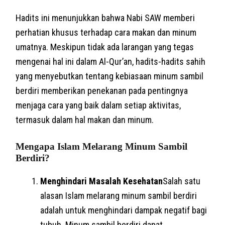
Hadits ini menunjukkan bahwa Nabi SAW memberi
perhatian khusus terhadap cara makan dan minum
umatnya. Meskipun tidak ada larangan yang tegas
mengenai hal ini dalam Al-Qur’an, hadits-hadits sahih
yang menyebutkan tentang kebiasaan minum sambil
berdiri memberikan penekanan pada pentingnya
menjaga cara yang baik dalam setiap aktivitas,
termasuk dalam hal makan dan minum.
Mengapa Islam Melarang Minum Sambil
Berdiri?
Menghindari Masalah Kesehatan
Salah satu
alasan Islam melarang minum sambil berdiri
adalah untuk menghindari dampak negatif bagi
tubuh. Minum sambil berdiri dapat