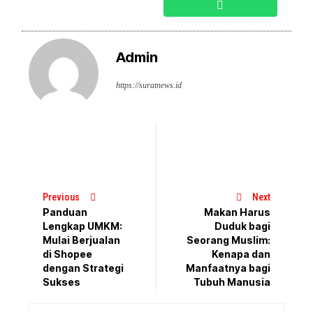
Admin
https://suratnews.id
Previous
Next
Panduan
Makan Harus
Lengkap UMKM:
Duduk bagi
Mulai Berjualan
Seorang Muslim:
di Shopee
Kenapa dan
dengan Strategi
Manfaatnya bagi
Sukses
Tubuh Manusia