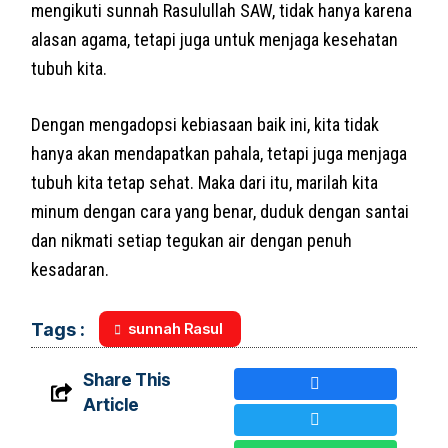
mengikuti sunnah Rasulullah SAW, tidak hanya karena
alasan agama, tetapi juga untuk menjaga kesehatan
tubuh kita.
Dengan mengadopsi kebiasaan baik ini, kita tidak
hanya akan mendapatkan pahala, tetapi juga menjaga
tubuh kita tetap sehat. Maka dari itu, marilah kita
minum dengan cara yang benar, duduk dengan santai
dan nikmati setiap tegukan air dengan penuh
kesadaran.
sunnah Rasul
Tags :
Share This
Article