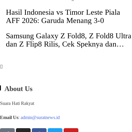
Hasil Indonesia vs Timor Leste Piala
AFF 2026: Garuda Menang 3-0
Samsung Galaxy Z Fold8, Z Fold8 Ultra
dan Z Flip8 Rilis, Cek Speknya dan
Harga
About Us
Suara Hati Rakyat
Email Us
:
admin@suratnews.id