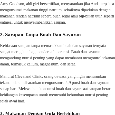
Amy Goodson, ahli gizi bersertifikat, menyarankan jika Anda terpaksa
mengonsumsi makanan tinggi natrium, sebaiknya dipadukan dengan
makanan rendah natrium seperti buah segar atau biji-bijian utuh seperti
oatmeal untuk menyeimbangkan asupan.
2. Sarapan Tanpa Buah Dan Sayuran
Kebiasaan sarapan tanpa memasukkan buah dan sayuran ternyata
sangat merugikan bagi penderita hipertensi. Buah dan sayuran
mengandung nutrisi penting yang dapat membantu mengontrol tekanan
darah, termasuk kalium, magnesium, dan serat.
Menurut Cleveland Clinic, orang dewasa yang ingin menurunkan
tekanan darah disarankan mengonsumsi 5-9 porsi buah dan sayuran
setiap hari. Melewatkan konsumsi buah dan sayur saat sarapan berarti
kehilangan kesempatan untuk memenuhi kebutuhan nutrisi penting
sejak awal hari.
3. Makanan Dengan Gula Berlebihan