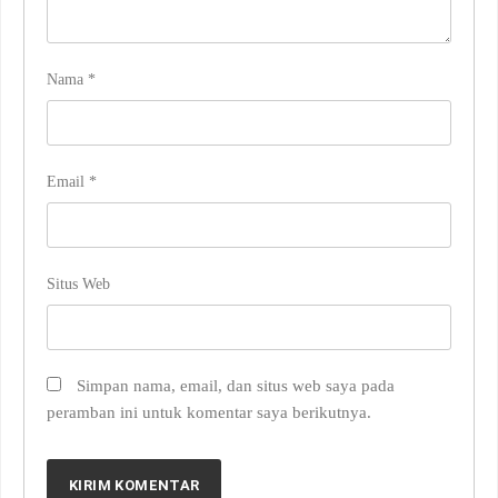
Nama
*
Email
*
Situs Web
Simpan nama, email, dan situs web saya pada
peramban ini untuk komentar saya berikutnya.