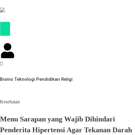
Bisnis
Teknologi
Pendidikan
Religi
Kesehatan
Menu Sarapan yang Wajib Dihindari
Penderita Hipertensi Agar Tekanan Darah