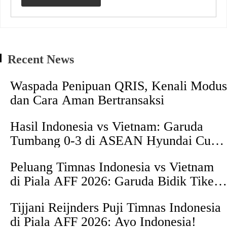
Recent News
Waspada Penipuan QRIS, Kenali Modus
dan Cara Aman Bertransaksi
Hasil Indonesia vs Vietnam: Garuda
Tumbang 0-3 di ASEAN Hyundai Cup
2026
Peluang Timnas Indonesia vs Vietnam
di Piala AFF 2026: Garuda Bidik Tiket
Semifinal di Pakansari
Tijjani Reijnders Puji Timnas Indonesia
di Piala AFF 2026: Ayo Indonesia!