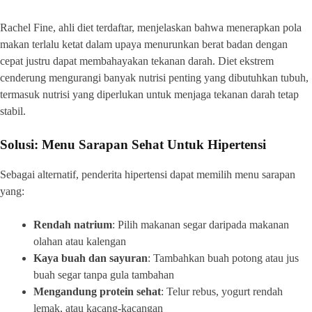
Rachel Fine, ahli diet terdaftar, menjelaskan bahwa menerapkan pola
makan terlalu ketat dalam upaya menurunkan berat badan dengan
cepat justru dapat membahayakan tekanan darah. Diet ekstrem
cenderung mengurangi banyak nutrisi penting yang dibutuhkan tubuh,
termasuk nutrisi yang diperlukan untuk menjaga tekanan darah tetap
stabil.
Solusi: Menu Sarapan Sehat Untuk Hipertensi
Sebagai alternatif, penderita hipertensi dapat memilih menu sarapan
yang:
Rendah natrium
: Pilih makanan segar daripada makanan
olahan atau kalengan
Kaya buah dan sayuran
: Tambahkan buah potong atau jus
buah segar tanpa gula tambahan
Mengandung protein sehat
: Telur rebus, yogurt rendah
lemak, atau kacang-kacangan