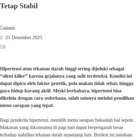
Tetap Stabil
admin
21 Desember 2025
0
Hipertensi atau tekanan darah tinggi sering dijuluki sebagai
“silent killer” karena gejalanya yang sulit terdeteksi. Kondisi ini
dapat dipicu oleh faktor genetik, pola makan tidak sehat, hingga
gaya hidup kurang aktif. Meski berbahaya, hipertensi bisa
dikelola dengan cara sederhana, salah satunya melalui pemilihan
menu sarapan yang tepat.
Bagi penderita hipertensi, memilih menu sarapan bukanlah hal sepele.
Makanan yang dikonsumsi di pagi hari dapat berpengaruh besar
terhadap stabilitas tekanan darah sepanjang hari. Berikut ini panduan