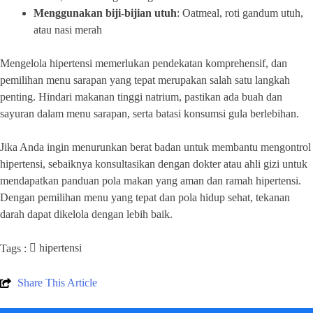
Menggunakan biji-bijian utuh
: Oatmeal, roti gandum utuh,
atau nasi merah
Mengelola hipertensi memerlukan pendekatan komprehensif, dan
pemilihan menu sarapan yang tepat merupakan salah satu langkah
penting. Hindari makanan tinggi natrium, pastikan ada buah dan
sayuran dalam menu sarapan, serta batasi konsumsi gula berlebihan.
Jika Anda ingin menurunkan berat badan untuk membantu mengontrol
hipertensi, sebaiknya konsultasikan dengan dokter atau ahli gizi untuk
mendapatkan panduan pola makan yang aman dan ramah hipertensi.
Dengan pemilihan menu yang tepat dan pola hidup sehat, tekanan
darah dapat dikelola dengan lebih baik.
hipertensi
Tags :
Share This Article