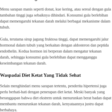
Menu sarapan manis seperti donat, kue kering, atau sereal dengan gula
tambahan tinggi juga sebaiknya dihindari. Konsumsi gula berlebihan
dapat memengaruhi tekanan darah melalui berbagai mekanisme dalam
tubuh.
Gula, terutama sirup jagung fruktosa tinggi, dapat memengaruhi jalur
hormonal dalam tubuh yang berkaitan dengan aldosteron dan peptida
endothelin. Kedua hormon ini berperan dalam mengatur tekanan
darah, sehingga konsumsi gula berlebihan dapat mengganggu
keseimbangan tekanan darah.
Waspadai Diet Ketat Yang Tidak Sehat
Selain menghindari menu sarapan tertentu, penderita hipertensi juga
perlu berhati-hati dengan penerapan diet ketat. Meski banyak yang
beranggapan bahwa diet ekstrem untuk menurunkan berat badan dapat
membantu menurunkan tekanan darah, kenyataannya justru dapat
berbahaya.