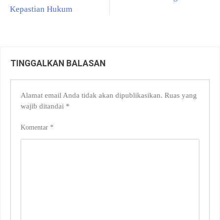
Kepastian Hukum
TINGGALKAN BALASAN
Alamat email Anda tidak akan dipublikasikan.
Ruas yang
wajib ditandai
*
Komentar
*