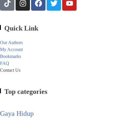
Quick Link
Our Authors
My Account
Bookmarks
FAQ
Contact Us
Top categories
Gaya Hidup