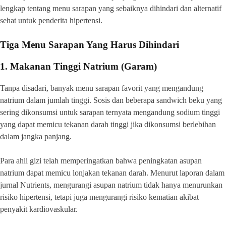
lengkap tentang menu sarapan yang sebaiknya dihindari dan alternatif
sehat untuk penderita hipertensi.
Tiga Menu Sarapan Yang Harus Dihindari
1. Makanan Tinggi Natrium (Garam)
Tanpa disadari, banyak menu sarapan favorit yang mengandung
natrium dalam jumlah tinggi. Sosis dan beberapa sandwich beku yang
sering dikonsumsi untuk sarapan ternyata mengandung sodium tinggi
yang dapat memicu tekanan darah tinggi jika dikonsumsi berlebihan
dalam jangka panjang.
Para ahli gizi telah memperingatkan bahwa peningkatan asupan
natrium dapat memicu lonjakan tekanan darah. Menurut laporan dalam
jurnal Nutrients, mengurangi asupan natrium tidak hanya menurunkan
risiko hipertensi, tetapi juga mengurangi risiko kematian akibat
penyakit kardiovaskular.