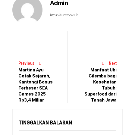
Admin
https://suratnews.id
Previous
Next
Martina Ayu
Manfaat Ubi
Cetak Sejarah,
Cilembu bagi
Kantongi Bonus
Kesehatan
Terbesar SEA
Tubuh:
Games 2025
Superfood dari
Rp3,4 Miliar
Tanah Jawa
TINGGALKAN BALASAN