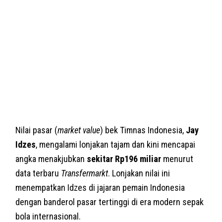
Nilai pasar (
market value
) bek Timnas Indonesia,
Jay
Idzes
, mengalami lonjakan tajam dan kini mencapai
angka menakjubkan
sekitar Rp196 miliar
menurut
data terbaru
Transfermarkt
. Lonjakan nilai ini
menempatkan Idzes di jajaran pemain Indonesia
dengan banderol pasar tertinggi di era modern sepak
bola internasional.