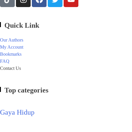
Quick Link
Our Authors
My Account
Bookmarks
FAQ
Contact Us
Top categories
Gaya Hidup