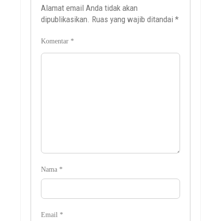
Alamat email Anda tidak akan
dipublikasikan.
Ruas yang wajib ditandai
*
Komentar
*
Nama
*
Email
*