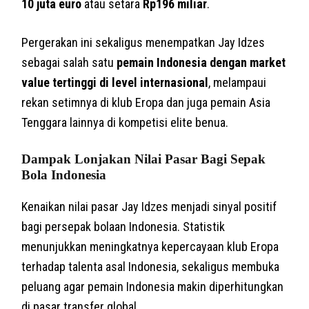
10 juta euro
atau setara
Rp196 miliar
.
Pergerakan ini sekaligus menempatkan Jay Idzes
sebagai salah satu
pemain Indonesia dengan market
value tertinggi di level internasional
, melampaui
rekan setimnya di klub Eropa dan juga pemain Asia
Tenggara lainnya di kompetisi elite benua.
Dampak Lonjakan Nilai Pasar Bagi Sepak
Bola Indonesia
Kenaikan nilai pasar Jay Idzes menjadi sinyal positif
bagi persepak bolaan Indonesia. Statistik
menunjukkan meningkatnya kepercayaan klub Eropa
terhadap talenta asal Indonesia, sekaligus membuka
peluang agar pemain Indonesia makin diperhitungkan
di pasar transfer global.