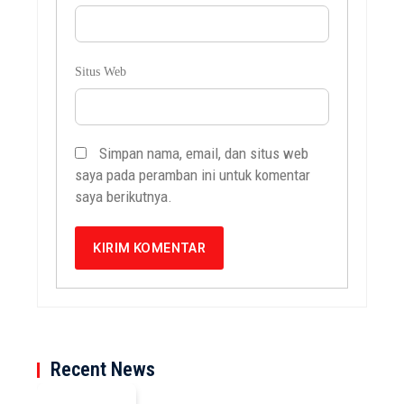
Situs Web
Simpan nama, email, dan situs web
saya pada peramban ini untuk komentar
saya berikutnya.
Recent News