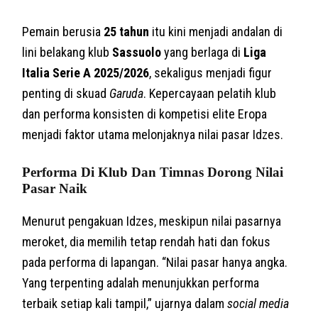
Pemain berusia
25 tahun
itu kini menjadi andalan di
lini belakang klub
Sassuolo
yang berlaga di
Liga
Italia Serie A 2025/2026
, sekaligus menjadi figur
penting di skuad
Garuda
. Kepercayaan pelatih klub
dan performa konsisten di kompetisi elite Eropa
menjadi faktor utama melonjaknya nilai pasar Idzes.
Performa Di Klub Dan Timnas Dorong Nilai
Pasar Naik
Menurut pengakuan Idzes, meskipun nilai pasarnya
meroket, dia memilih tetap rendah hati dan fokus
pada performa di lapangan. “Nilai pasar hanya angka.
Yang terpenting adalah menunjukkan performa
terbaik setiap kali tampil,” ujarnya dalam
social media