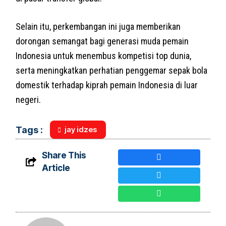
Selain itu, perkembangan ini juga memberikan
dorongan semangat bagi generasi muda pemain
Indonesia untuk menembus kompetisi top dunia,
serta meningkatkan perhatian penggemar sepak bola
domestik terhadap kiprah pemain Indonesia di luar
negeri.
jay idzes
Tags :
Share This
Article