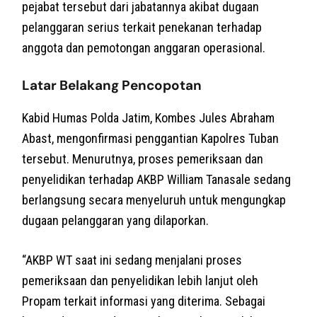
pejabat tersebut dari jabatannya akibat dugaan
pelanggaran serius terkait penekanan terhadap
anggota dan pemotongan anggaran operasional.
Latar Belakang Pencopotan
Kabid Humas Polda Jatim, Kombes Jules Abraham
Abast, mengonfirmasi penggantian Kapolres Tuban
tersebut. Menurutnya, proses pemeriksaan dan
penyelidikan terhadap AKBP William Tanasale sedang
berlangsung secara menyeluruh untuk mengungkap
dugaan pelanggaran yang dilaporkan.
“AKBP WT saat ini sedang menjalani proses
pemeriksaan dan penyelidikan lebih lanjut oleh
Propam terkait informasi yang diterima. Sebagai