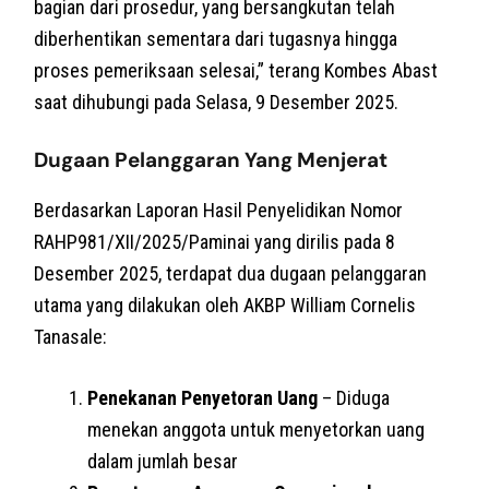
bagian dari prosedur, yang bersangkutan telah
diberhentikan sementara dari tugasnya hingga
proses pemeriksaan selesai,” terang Kombes Abast
saat dihubungi pada Selasa, 9 Desember 2025.
Dugaan Pelanggaran Yang Menjerat
Berdasarkan Laporan Hasil Penyelidikan Nomor
RAHP981/XII/2025/Paminai yang dirilis pada 8
Desember 2025, terdapat dua dugaan pelanggaran
utama yang dilakukan oleh AKBP William Cornelis
Tanasale:
Penekanan Penyetoran Uang
– Diduga
menekan anggota untuk menyetorkan uang
dalam jumlah besar