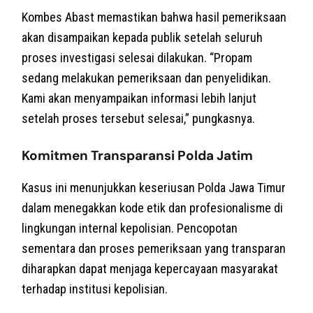
Kombes Abast memastikan bahwa hasil pemeriksaan
akan disampaikan kepada publik setelah seluruh
proses investigasi selesai dilakukan. “Propam
sedang melakukan pemeriksaan dan penyelidikan.
Kami akan menyampaikan informasi lebih lanjut
setelah proses tersebut selesai,” pungkasnya.
Komitmen Transparansi Polda Jatim
Kasus ini menunjukkan keseriusan Polda Jawa Timur
dalam menegakkan kode etik dan profesionalisme di
lingkungan internal kepolisian. Pencopotan
sementara dan proses pemeriksaan yang transparan
diharapkan dapat menjaga kepercayaan masyarakat
terhadap institusi kepolisian.