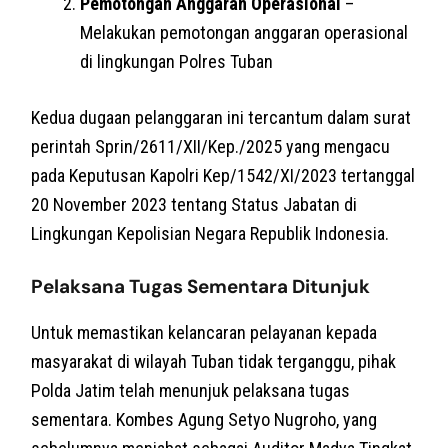
Pemotongan Anggaran Operasional
–
Melakukan pemotongan anggaran operasional
di lingkungan Polres Tuban
Kedua dugaan pelanggaran ini tercantum dalam surat
perintah Sprin/2611/XII/Kep./2025 yang mengacu
pada Keputusan Kapolri Kep/1542/XI/2023 tertanggal
20 November 2023 tentang Status Jabatan di
Lingkungan Kepolisian Negara Republik Indonesia.
Pelaksana Tugas Sementara Ditunjuk
Untuk memastikan kelancaran pelayanan kepada
masyarakat di wilayah Tuban tidak terganggu, pihak
Polda Jatim telah menunjuk pelaksana tugas
sementara. Kombes Agung Setyo Nugroho, yang