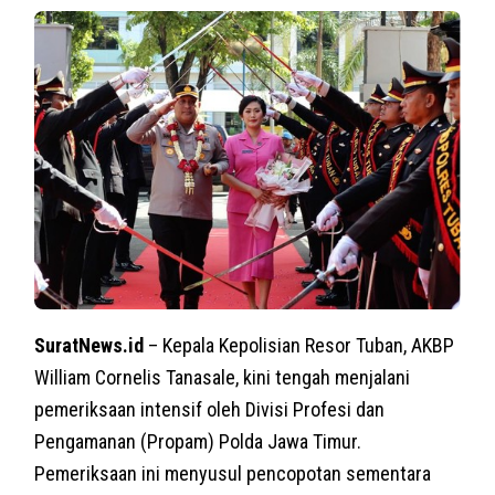
SuratNews.id
– Kepala Kepolisian Resor Tuban, AKBP
William Cornelis Tanasale, kini tengah menjalani
pemeriksaan intensif oleh Divisi Profesi dan
Pengamanan (Propam) Polda Jawa Timur.
Pemeriksaan ini menyusul pencopotan sementara