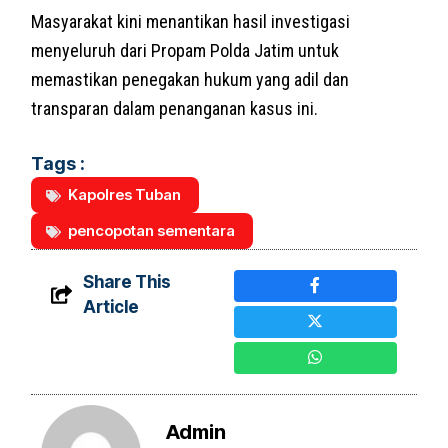
Masyarakat kini menantikan hasil investigasi
menyeluruh dari Propam Polda Jatim untuk
memastikan penegakan hukum yang adil dan
transparan dalam penanganan kasus ini.
Tags :
Kapolres Tuban
pencopotan sementara
Share This
Article
Admin