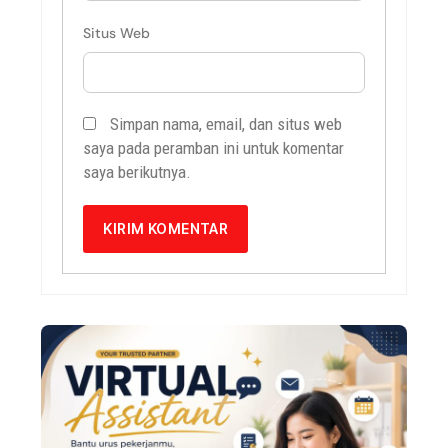
Situs Web
Simpan nama, email, dan situs web
saya pada peramban ini untuk komentar
saya berikutnya.