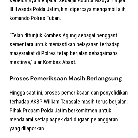
sebelumnya menjabat sebagai Auditor Madya Tingkat
III Itwasda Polda Jatim, kini dipercaya mengambil alih
komando Polres Tuban.
“Telah ditunjuk Kombes Agung sebagai pengganti
sementara untuk memastikan pelayanan terhadap
masyarakat di Polres tetap berjalan sebagaimana
mestinya,” ujar Kombes Abast.
Proses Pemeriksaan Masih Berlangsung
Hingga saat ini, proses pemeriksaan dan penyelidikan
terhadap AKBP William Tanasale masih terus berjalan.
Pihak Propam Polda Jatim berkomitmen untuk
mendalami setiap aspek dari dugaan pelanggaran
yang dilaporkan.