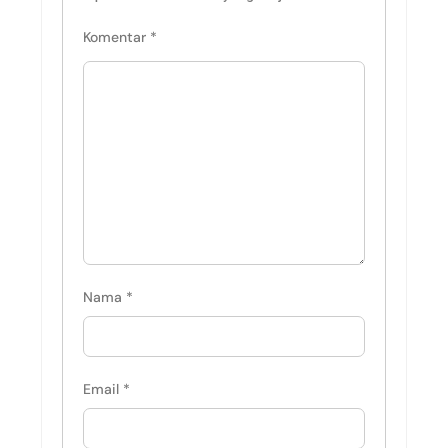
Komentar
*
Nama
*
Email
*