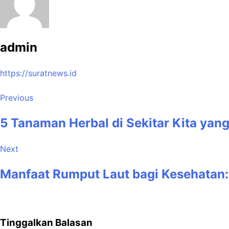
admin
https://suratnews.id
Previous
5 Tanaman Herbal di Sekitar Kita yan
Next
Manfaat Rumput Laut bagi Kesehatan:
Tinggalkan Balasan