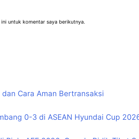
ini untuk komentar saya berikutnya.
 dan Cara Aman Bertransaksi
Tumbang 0-3 di ASEAN Hyundai Cup 202