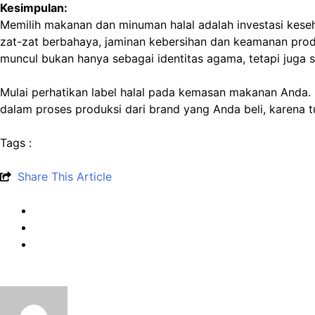
Kesimpulan:
Memilih makanan dan minuman halal adalah investasi kese
zat-zat berbahaya, jaminan kebersihan dan keamanan produ
muncul bukan hanya sebagai identitas agama, tetapi juga se
Mulai perhatikan label halal pada kemasan makanan Anda. L
dalam proses produksi dari brand yang Anda beli, karena t
Tags :
Share This Article