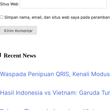
Situs Web
Simpan nama, email, dan situs web saya pada peramban 
Recent News
Waspada Penipuan QRIS, Kenali Modus
Hasil Indonesia vs Vietnam: Garuda 