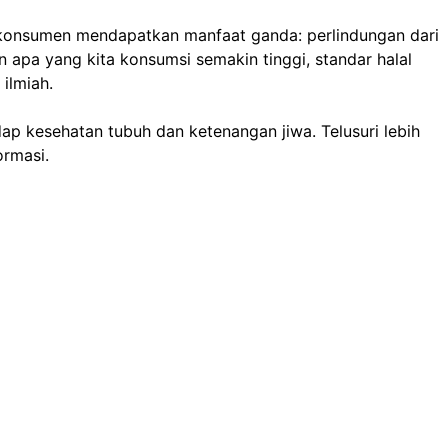
, konsumen mendapatkan manfaat ganda: perlindungan dari
 apa yang kita konsumsi semakin tinggi, standar halal
ilmiah.
ap kesehatan tubuh dan ketenangan jiwa. Telusuri lebih
ormasi.