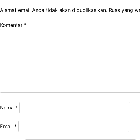
Alamat email Anda tidak akan dipublikasikan.
Ruas yang wa
Komentar
*
Nama
*
Email
*