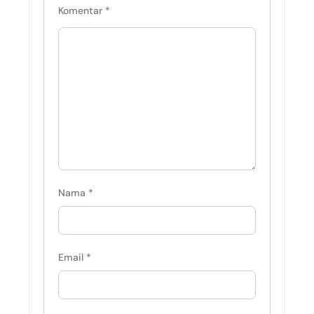
Komentar
*
Nama
*
Email
*