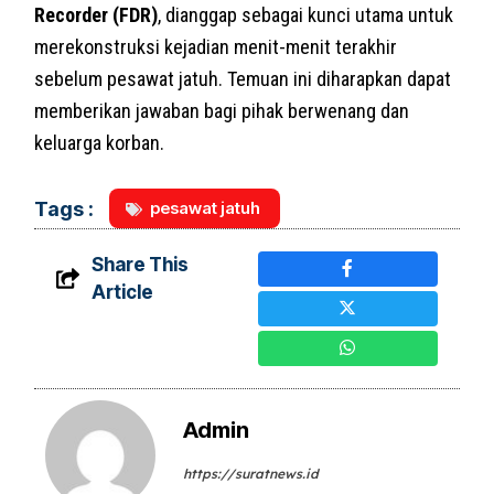
Recorder (FDR)
, dianggap sebagai kunci utama untuk
merekonstruksi kejadian menit-menit terakhir
sebelum pesawat jatuh. Temuan ini diharapkan dapat
memberikan jawaban bagi pihak berwenang dan
keluarga korban.
pesawat jatuh
Tags :
Share This
Article
Admin
https://suratnews.id