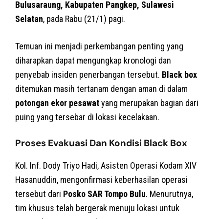
Bulusaraung, Kabupaten Pangkep, Sulawesi
Selatan
, pada Rabu (21/1) pagi.
Temuan ini menjadi perkembangan penting yang
diharapkan dapat mengungkap kronologi dan
penyebab insiden penerbangan tersebut.
Black box
ditemukan masih tertanam dengan aman di dalam
potongan ekor pesawat
yang merupakan bagian dari
puing yang tersebar di lokasi kecelakaan.
Proses Evakuasi Dan Kondisi Black Box
Kol. Inf. Dody Triyo Hadi, Asisten Operasi Kodam XIV
Hasanuddin, mengonfirmasi keberhasilan operasi
tersebut dari
Posko SAR Tompo Bulu
. Menurutnya,
tim khusus telah bergerak menuju lokasi untuk