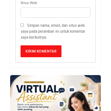
Situs Web
Simpan nama, email, dan situs web
saya pada peramban ini untuk komentar
saya berikutnya.