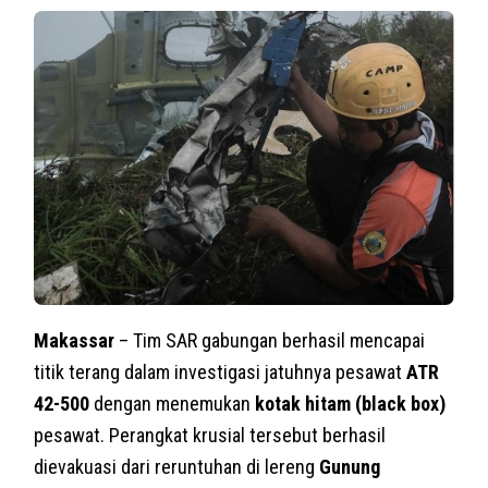
Makassar
– Tim SAR gabungan berhasil mencapai
titik terang dalam investigasi jatuhnya pesawat
ATR
42-500
dengan menemukan
kotak hitam (black box)
pesawat. Perangkat krusial tersebut berhasil
dievakuasi dari reruntuhan di lereng
Gunung