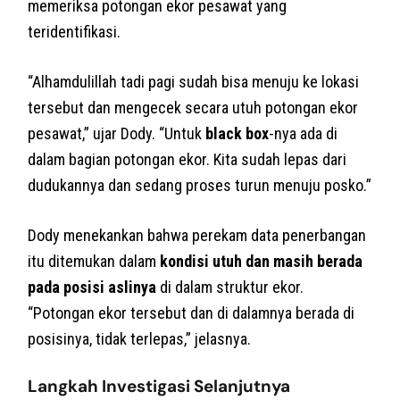
memeriksa potongan ekor pesawat yang
teridentifikasi.
“Alhamdulillah tadi pagi sudah bisa menuju ke lokasi
tersebut dan mengecek secara utuh potongan ekor
pesawat,” ujar Dody. “Untuk
black box
-nya ada di
dalam bagian potongan ekor. Kita sudah lepas dari
dudukannya dan sedang proses turun menuju posko.”
Dody menekankan bahwa perekam data penerbangan
itu ditemukan dalam
kondisi utuh dan masih berada
pada posisi aslinya
di dalam struktur ekor.
“Potongan ekor tersebut dan di dalamnya berada di
posisinya, tidak terlepas,” jelasnya.
Langkah Investigasi Selanjutnya