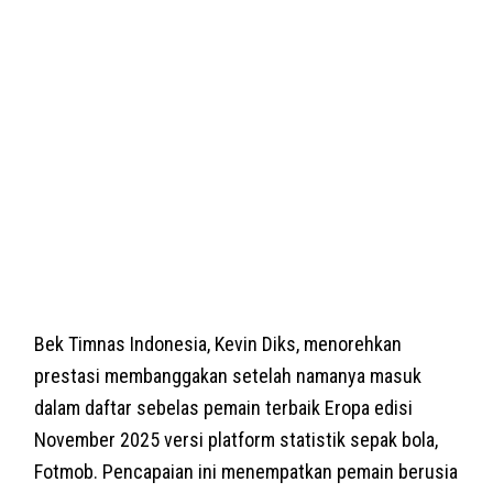
Bek Timnas Indonesia, Kevin Diks, menorehkan
prestasi membanggakan setelah namanya masuk
dalam daftar sebelas pemain terbaik Eropa edisi
November 2025 versi platform statistik sepak bola,
Fotmob. Pencapaian ini menempatkan pemain berusia