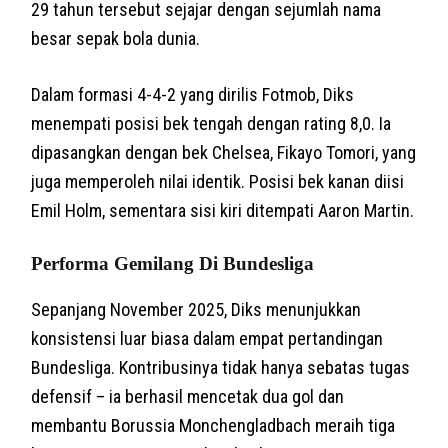
29 tahun tersebut sejajar dengan sejumlah nama
besar sepak bola dunia.
Dalam formasi 4-4-2 yang dirilis Fotmob, Diks
menempati posisi bek tengah dengan rating 8,0. Ia
dipasangkan dengan bek Chelsea, Fikayo Tomori, yang
juga memperoleh nilai identik. Posisi bek kanan diisi
Emil Holm, sementara sisi kiri ditempati Aaron Martin.
Performa Gemilang Di Bundesliga
Sepanjang November 2025, Diks menunjukkan
konsistensi luar biasa dalam empat pertandingan
Bundesliga. Kontribusinya tidak hanya sebatas tugas
defensif – ia berhasil mencetak dua gol dan
membantu Borussia Monchengladbach meraih tiga