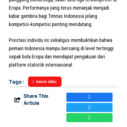
Eropa. Performanya yang terus menanjak menjadi
kabar gembira bagi Timnas Indonesia jelang
kompetisi-kompetisi penting mendatang.
Prestasi individu ini sekaligus membuktikan bahwa
pemain Indonesia mampu bersaing di level tertinggi
sepak bola Eropa dan mendapat pengakuan dari
platform statistik internasional.
kevin diks
Tags :
Share This
Article