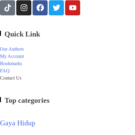
Quick Link
Our Authors
My Account
Bookmarks
FAQ
Contact Us
Top categories
Gaya Hidup