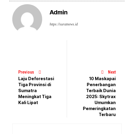
Admin
https://suratnews.id
Previous
Next
Laju Deforestasi
10 Maskapai
Tiga Provinsi di
Penerbangan
Sumatra
Terbaik Dunia
Meningkat Tiga
2025: Skytrax
Kali Lipat
Umumkan
Pemeringkatan
Terbaru