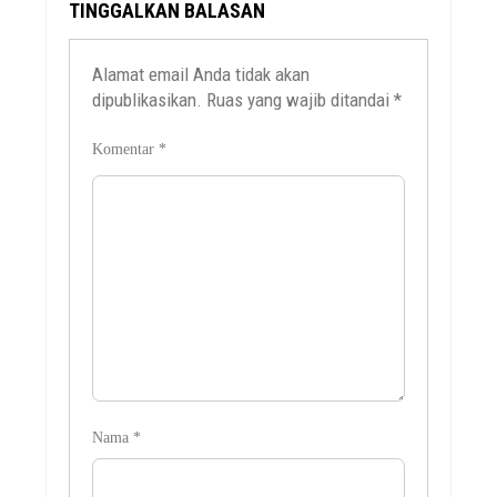
TINGGALKAN BALASAN
Alamat email Anda tidak akan
dipublikasikan.
Ruas yang wajib ditandai
*
Komentar
*
Nama
*