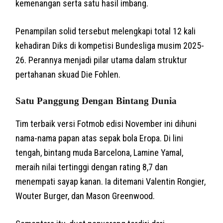
kemenangan serta satu hasil imbang.
Penampilan solid tersebut melengkapi total 12 kali
kehadiran Diks di kompetisi Bundesliga musim 2025-
26. Perannya menjadi pilar utama dalam struktur
pertahanan skuad Die Fohlen.
Satu Panggung Dengan Bintang Dunia
Tim terbaik versi Fotmob edisi November ini dihuni
nama-nama papan atas sepak bola Eropa. Di lini
tengah, bintang muda Barcelona, Lamine Yamal,
meraih nilai tertinggi dengan rating 8,7 dan
menempati sayap kanan. Ia ditemani Valentin Rongier,
Wouter Burger, dan Mason Greenwood.