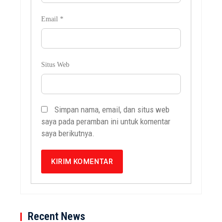
Email
*
Situs Web
Simpan nama, email, dan situs web
saya pada peramban ini untuk komentar
saya berikutnya.
Recent News