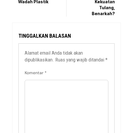
Wadah Plastik
Kekuatan
Tulang,
Benarkah?
TINGGALKAN BALASAN
Alamat email Anda tidak akan
dipublikasikan.
Ruas yang wajib ditandai
*
Komentar
*