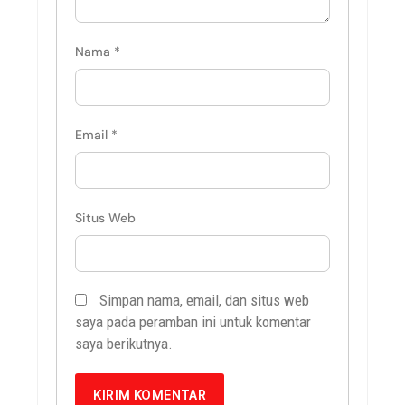
Nama
*
Email
*
Situs Web
Simpan nama, email, dan situs web
saya pada peramban ini untuk komentar
saya berikutnya.