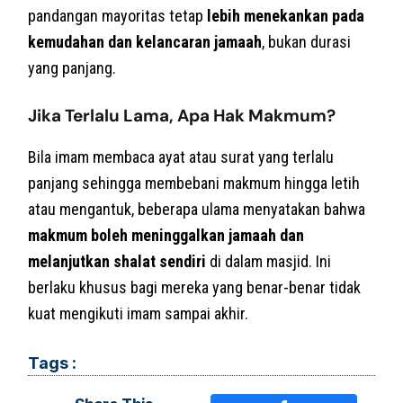
pandangan mayoritas tetap
lebih menekankan pada
kemudahan dan kelancaran jamaah
, bukan durasi
yang panjang.
Jika Terlalu Lama, Apa Hak Makmum?
Bila imam membaca ayat atau surat yang terlalu
panjang sehingga membebani makmum hingga letih
atau mengantuk, beberapa ulama menyatakan bahwa
makmum boleh meninggalkan jamaah dan
melanjutkan shalat sendiri
di dalam masjid. Ini
berlaku khusus bagi mereka yang benar-benar tidak
kuat mengikuti imam sampai akhir.
Tags :