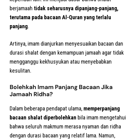
berjamaah
tidak seharusnya dipanjang-panjang,
terutama pada bacaan Al-Quran yang terlalu
panjang
.
Artinya, imam dianjurkan menyesuaikan bacaan dan
durasi shalat dengan kemampuan jamaah agar tidak
mengganggu kekhusyukan atau menyebabkan
kesulitan.
Bolehkah Imam Panjang Bacaan Jika
Jamaah Ridha?
Dalam beberapa pendapat ulama,
memperpanjang
bacaan shalat diperbolehkan
bila imam mengetahui
bahwa seluruh makmum merasa nyaman dan ridha
dengan durasi bacaan yang relatif lama. Namun,