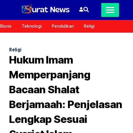
Bisnis
Teknologi
Pendidikan
Religi
Religi
Hukum Imam
Memperpanjang
Bacaan Shalat
Berjamaah: Penjelasan
Lengkap Sesuai