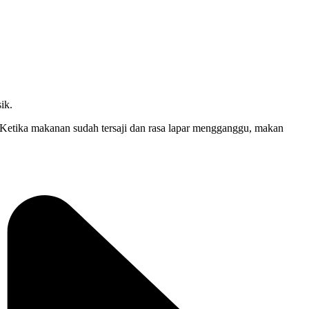
ik.
Ketika makanan sudah tersaji dan rasa lapar mengganggu, makan