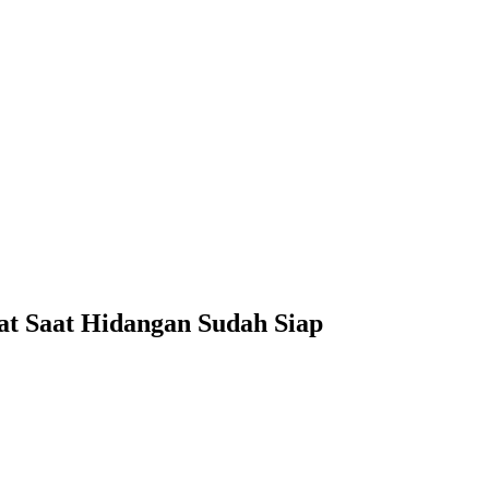
at Saat Hidangan Sudah Siap