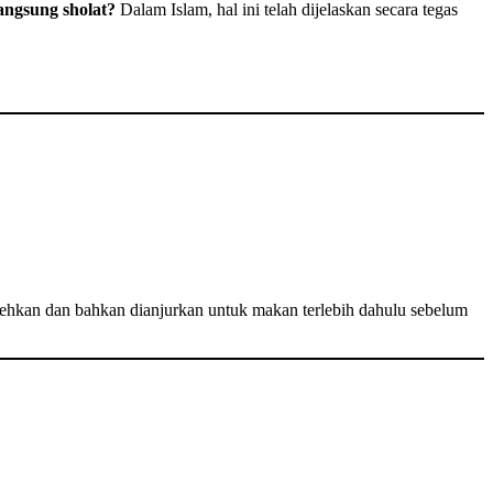
angsung sholat?
Dalam Islam, hal ini telah dijelaskan secara tegas
lehkan dan bahkan dianjurkan untuk makan terlebih dahulu sebelum