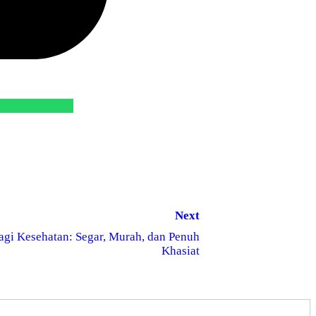
Next
gi Kesehatan: Segar, Murah, dan Penuh
Khasiat