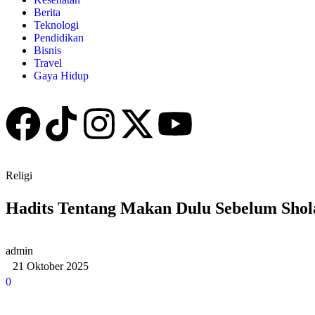
Berita
Teknologi
Pendidikan
Bisnis
Travel
Gaya Hidup
Religi
Hadits Tentang Makan Dulu Sebelum Shol
admin
21 Oktober 2025
0