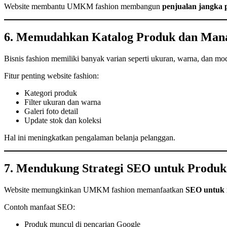
Website membantu UMKM fashion membangun
penjualan jangka p
6. Memudahkan Katalog Produk dan Man
Bisnis fashion memiliki banyak varian seperti ukuran, warna, dan mo
Fitur penting website fashion:
Kategori produk
Filter ukuran dan warna
Galeri foto detail
Update stok dan koleksi
Hal ini meningkatkan pengalaman belanja pelanggan.
7. Mendukung Strategi SEO untuk Produk
Website memungkinkan UMKM fashion memanfaatkan
SEO untuk m
Contoh manfaat SEO:
Produk muncul di pencarian Google