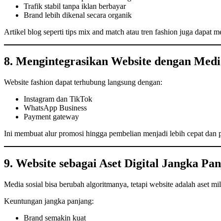
Trafik stabil tanpa iklan berbayar
Brand lebih dikenal secara organik
Artikel blog seperti tips mix and match atau tren fashion juga dapat
8. Mengintegrasikan Website dengan Medi
Website fashion dapat terhubung langsung dengan:
Instagram dan TikTok
WhatsApp Business
Payment gateway
Ini membuat alur promosi hingga pembelian menjadi lebih cepat dan p
9. Website sebagai Aset Digital Jangka 
Media sosial bisa berubah algoritmanya, tetapi website adalah aset mi
Keuntungan jangka panjang:
Brand semakin kuat