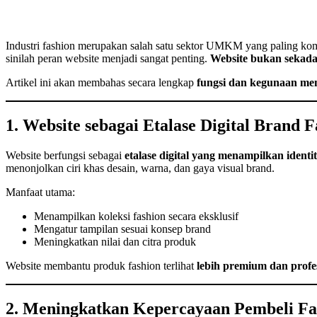
Industri fashion merupakan salah satu sektor UMKM yang paling kompe
sinilah peran website menjadi sangat penting.
Website bukan sekada
Artikel ini akan membahas secara lengkap
fungsi dan kegunaan me
1. Website sebagai Etalase Digital Brand 
Website berfungsi sebagai
etalase digital yang menampilkan identi
menonjolkan ciri khas desain, warna, dan gaya visual brand.
Manfaat utama:
Menampilkan koleksi fashion secara eksklusif
Mengatur tampilan sesuai konsep brand
Meningkatkan nilai dan citra produk
Website membantu produk fashion terlihat
lebih premium dan profe
2. Meningkatkan Kepercayaan Pembeli Fa