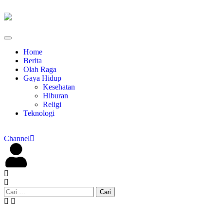
Home
Berita
Olah Raga
Gaya Hidup
Kesehatan
Hiburan
Religi
Teknologi
Channel