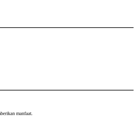
mberikan manfaat.