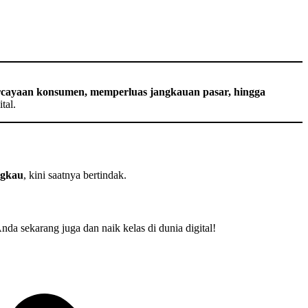
cayaan konsumen, memperluas jangkauan pasar, hingga
tal.
ngkau
, kini saatnya bertindak.
nda sekarang juga dan naik kelas di dunia digital!