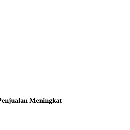
Penjualan Meningkat