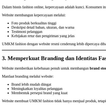
Dalam bisnis fashion online, kepercayaan adalah kunci. Konsumen i
Website membangun kepercayaan melalui:
Foto produk berkualitas tinggi
Deskripsi detail bahan, ukuran, dan warna
Testimoni pelanggan
Kebijakan retur dan pengiriman yang jelas
UMKM fashion dengan website resmi cenderung lebih dipercaya dib
3. Memperkuat Branding dan Identitas Fa
Website memberikan kebebasan penuh untuk membangun
brand stor
Manfaat branding melalui website:
Brand lebih mudah diingat
Meningkatkan loyalitas pelanggan
Membentuk persepsi brand yang kuat
Website membuat UMKM fashion tidak hanya menjual produk, tetap