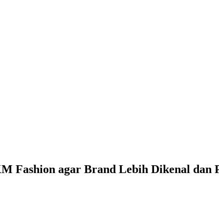
M Fashion agar Brand Lebih Dikenal dan 