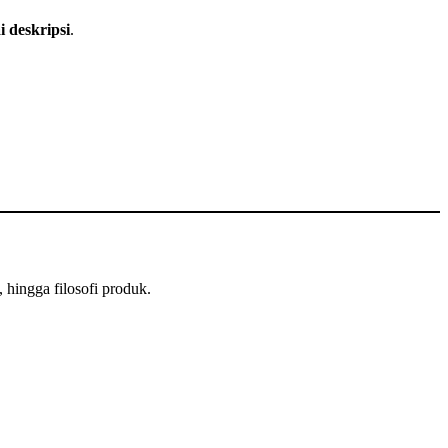
i deskripsi
.
, hingga filosofi produk.