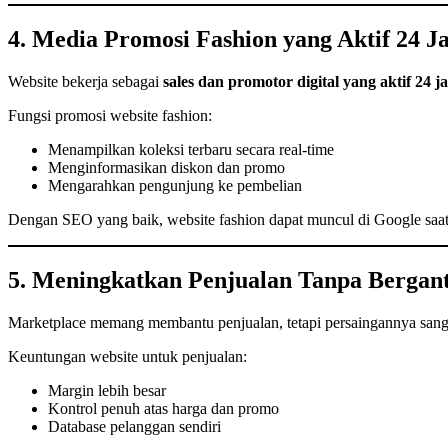
4. Media Promosi Fashion yang Aktif 24 J
Website bekerja sebagai
sales dan promotor digital yang aktif 24 j
Fungsi promosi website fashion:
Menampilkan koleksi terbaru secara real-time
Menginformasikan diskon dan promo
Mengarahkan pengunjung ke pembelian
Dengan SEO yang baik, website fashion dapat muncul di Google saat
5. Meningkatkan Penjualan Tanpa Bergan
Marketplace memang membantu penjualan, tetapi persaingannya san
Keuntungan website untuk penjualan:
Margin lebih besar
Kontrol penuh atas harga dan promo
Database pelanggan sendiri