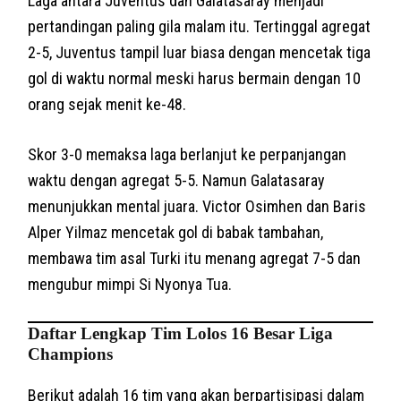
Laga antara Juventus dan Galatasaray menjadi
pertandingan paling gila malam itu. Tertinggal agregat
2-5, Juventus tampil luar biasa dengan mencetak tiga
gol di waktu normal meski harus bermain dengan 10
orang sejak menit ke-48.
Skor 3-0 memaksa laga berlanjut ke perpanjangan
waktu dengan agregat 5-5. Namun Galatasaray
menunjukkan mental juara. Victor Osimhen dan Baris
Alper Yilmaz mencetak gol di babak tambahan,
membawa tim asal Turki itu menang agregat 7-5 dan
mengubur mimpi Si Nyonya Tua.
Daftar Lengkap Tim Lolos 16 Besar Liga
Champions
Berikut adalah 16 tim yang akan berpartisipasi dalam