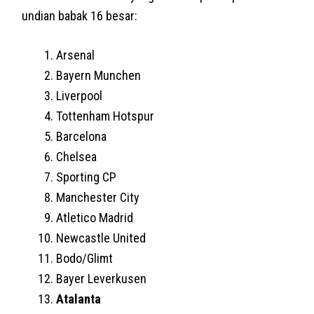
undian babak 16 besar:
Arsenal
Bayern Munchen
Liverpool
Tottenham Hotspur
Barcelona
Chelsea
Sporting CP
Manchester City
Atletico Madrid
Newcastle United
Bodo/Glimt
Bayer Leverkusen
Atalanta