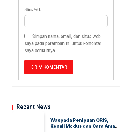
Situs Web
Simpan nama, email, dan situs web
saya pada peramban ini untuk komentar
saya berikutnya.
Recent News
Waspada Penipuan QRIS,
Kenali Modus dan Cara Aman
Bertransaksi