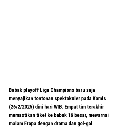
Babak playoff Liga Champions baru saja
menyajikan tontonan spektakuler pada Kamis
(26/2/2025) dini hari WIB. Empat tim terakhir
memastikan tiket ke babak 16 besar, mewarnai
malam Eropa dengan drama dan gol-gol