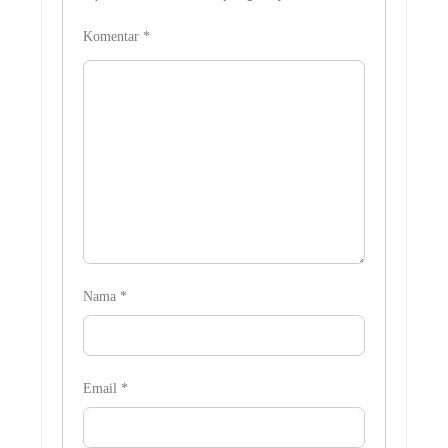
Komentar
*
Nama
*
Email
*