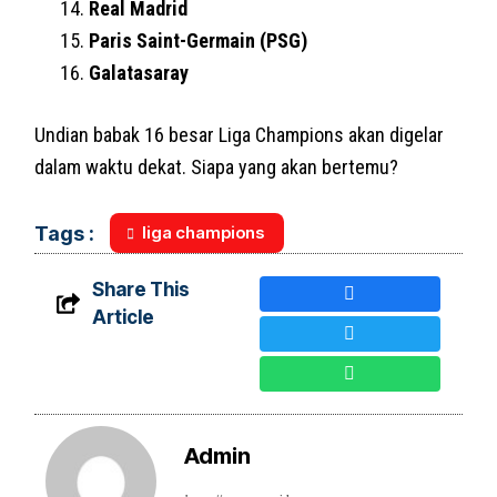
Real Madrid
Paris Saint-Germain (PSG)
Galatasaray
Undian babak 16 besar Liga Champions akan digelar
dalam waktu dekat. Siapa yang akan bertemu?
liga champions
Tags :
Share This
Article
Admin