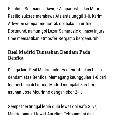
Gianluca Scamacca, Davide Zappacosta, dan Mario
Pasilic sukses membawa Atalanta unggil 3-0. Karim
Adeyemi sempat mencetak gol balasan untuk
Dortmund, namun gol Lazar Samardzic di masa injury
time memastikan atmosfer Bergamo bergemuruh.
Real Madrid Tuntaskan Dendam Pada
Benfica
Di laga lain, Real Madrid sukses menuntaskan balas
dendam atas Benfica. Memegang keunggulan 1-0 dari
leg pertama di Lisbon, Madrid mengalahkan tim
asuhan Jose Mourinho dengan skor 2-1.
Sempat tertinggal lebih dulu lewat gol Rafa Silva,
Madrid bangkit lewat Aurelien Tchouameni dan