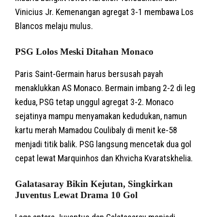
Vinicius Jr. Kemenangan agregat 3-1 membawa Los
Blancos melaju mulus.
PSG Lolos Meski Ditahan Monaco
Paris Saint-Germain harus bersusah payah
menaklukkan AS Monaco. Bermain imbang 2-2 di leg
kedua, PSG tetap unggul agregat 3-2. Monaco
sejatinya mampu menyamakan kedudukan, namun
kartu merah Mamadou Coulibaly di menit ke-58
menjadi titik balik. PSG langsung mencetak dua gol
cepat lewat Marquinhos dan Khvicha Kvaratskhelia.
Galatasaray Bikin Kejutan, Singkirkan
Juventus Lewat Drama 10 Gol