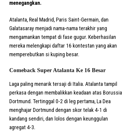
menegangkan.
Atalanta, Real Madrid, Paris Saint-Germain, dan
Galatasaray menjadi nama-nama terakhir yang
mengamankan tempat di fase gugur. Keberhasilan
mereka melengkapi daftar 16 kontestan yang akan
memperebutkan si kuping besar.
Comeback Super Atalanta Ke 16 Besar
Laga paling menarik tersaji di Italia. Atalanta tampil
perkasa dengan membalikkan keadaan atas Borussia
Dortmund. Tertinggal 0-2 di leg pertama, La Dea
menghajar Dortmund dengan skor telak 4-1 di
kandang sendiri, dan lolos dengan keunggulan
agregat 4-3.