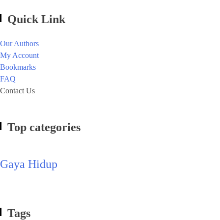
Quick Link
Our Authors
My Account
Bookmarks
FAQ
Contact Us
Top categories
Gaya Hidup
Tags