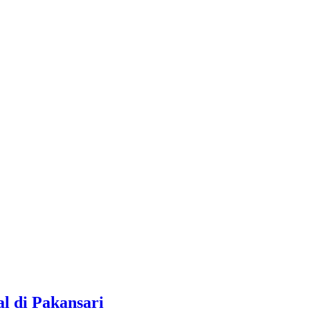
l di Pakansari