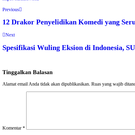
Previous
12 Drakor Penyelidikan Komedi yang Ser
Next
Spesifikasi Wuling Eksion di Indonesia,
Tinggalkan Balasan
Alamat email Anda tidak akan dipublikasikan.
Ruas yang wajib ditan
Komentar
*