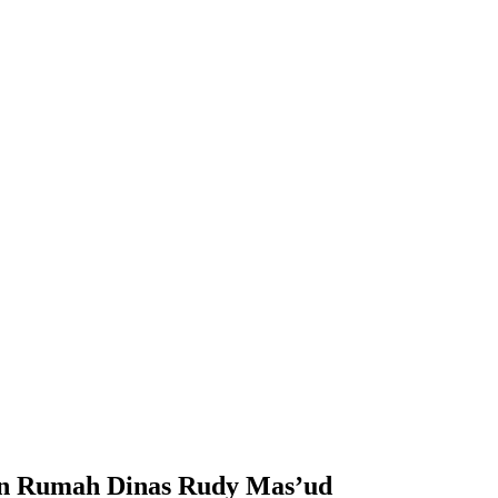
an Rumah Dinas Rudy Mas’ud