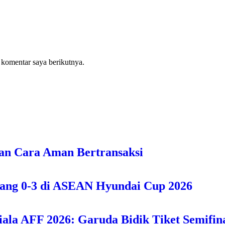
 komentar saya berikutnya.
an Cara Aman Bertransaksi
bang 0-3 di ASEAN Hyundai Cup 2026
iala AFF 2026: Garuda Bidik Tiket Semifina