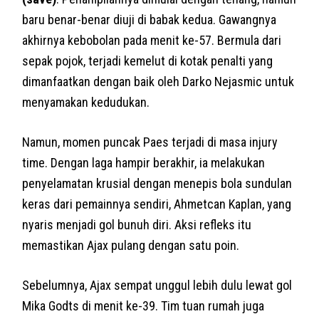
baru benar-benar diuji di babak kedua. Gawangnya
akhirnya kebobolan pada menit ke-57. Bermula dari
sepak pojok, terjadi kemelut di kotak penalti yang
dimanfaatkan dengan baik oleh Darko Nejasmic untuk
menyamakan kedudukan.
Namun, momen puncak Paes terjadi di masa injury
time. Dengan laga hampir berakhir, ia melakukan
penyelamatan krusial dengan menepis bola sundulan
keras dari pemainnya sendiri, Ahmetcan Kaplan, yang
nyaris menjadi gol bunuh diri. Aksi refleks itu
memastikan Ajax pulang dengan satu poin.
Sebelumnya, Ajax sempat unggul lebih dulu lewat gol
Mika Godts di menit ke-39. Tim tuan rumah juga