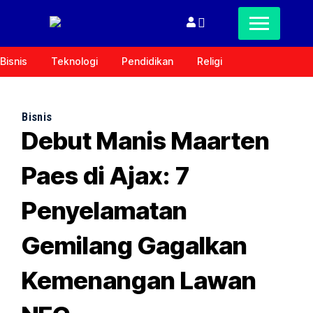
Bisnis
Teknologi
Pendidikan
Religi
Bisnis
Debut Manis Maarten
Paes di Ajax: 7
Penyelamatan
Gemilang Gagalkan
Kemenangan Lawan