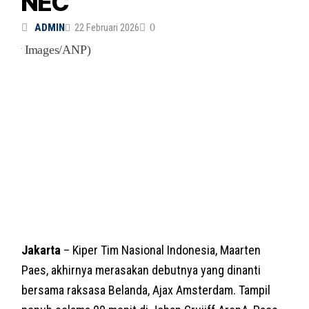
NEC
ADMIN
22 Februari 2026
0
Jakarta
– Kiper Tim Nasional Indonesia, Maarten
Paes, akhirnya merasakan debutnya yang dinanti
bersama raksasa Belanda, Ajax Amsterdam. Tampil