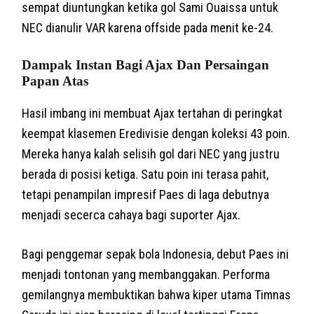
sempat diuntungkan ketika gol Sami Ouaissa untuk
NEC dianulir VAR karena offside pada menit ke-24.
Dampak Instan Bagi Ajax Dan Persaingan
Papan Atas
Hasil imbang ini membuat Ajax tertahan di peringkat
keempat klasemen Eredivisie dengan koleksi 43 poin.
Mereka hanya kalah selisih gol dari NEC yang justru
berada di posisi ketiga. Satu poin ini terasa pahit,
tetapi penampilan impresif Paes di laga debutnya
menjadi secerca cahaya bagi suporter Ajax.
Bagi penggemar sepak bola Indonesia, debut Paes ini
menjadi tontonan yang membanggakan. Performa
gemilangnya membuktikan bahwa kiper utama Timnas