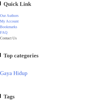
Quick Link
Our Authors
My Account
Bookmarks
FAQ
Contact Us
Top categories
Gaya Hidup
Tags