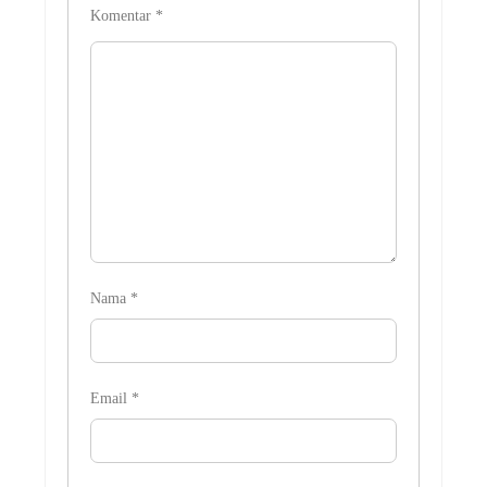
Komentar
*
Nama
*
Email
*