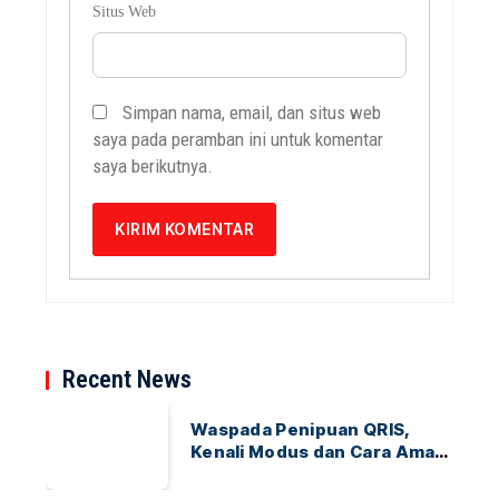
Situs Web
Simpan nama, email, dan situs web
saya pada peramban ini untuk komentar
saya berikutnya.
Recent News
Waspada Penipuan QRIS,
Kenali Modus dan Cara Aman
Bertransaksi