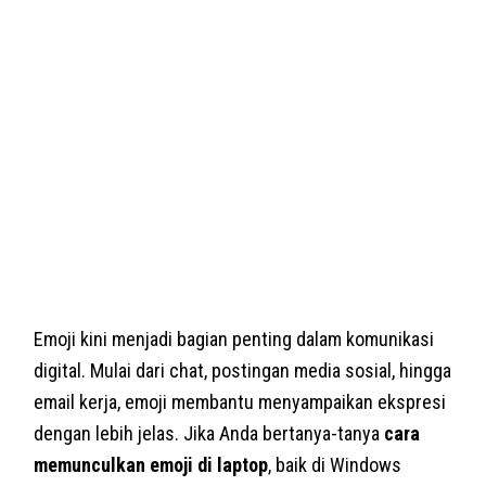
Emoji kini menjadi bagian penting dalam komunikasi
digital. Mulai dari chat, postingan media sosial, hingga
email kerja, emoji membantu menyampaikan ekspresi
dengan lebih jelas. Jika Anda bertanya-tanya
cara
memunculkan emoji di laptop
, baik di Windows