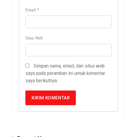
Email
*
Situs Web
Simpan nama, email, dan situs web
saya pada peramban ini untuk komentar
saya berikutnya.