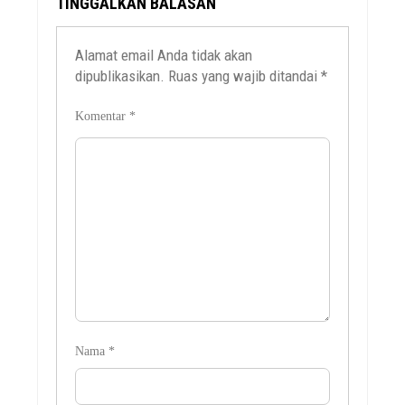
TINGGALKAN BALASAN
Alamat email Anda tidak akan
dipublikasikan.
Ruas yang wajib ditandai
*
Komentar
*
Nama
*