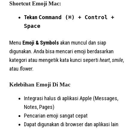
Shortcut Emoji Mac:
Tekan
Command (⌘) + Control +
Space
Menu
Emoji & Symbols
akan muncul dan siap
digunakan. Anda bisa mencari emoji berdasarkan
kategori atau mengetik kata kunci seperti
heart
,
smile
,
atau
flower
.
Kelebihan Emoji Di Mac
Integrasi halus di aplikasi Apple (Messages,
Notes, Pages)
Pencarian emoji sangat cepat
Dapat digunakan di browser dan aplikasi lain