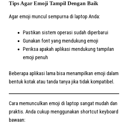
Tips Agar Emoji Tampil Dengan Baik
Agar emoji muncul sempurna di laptop Anda:
Pastikan sistem operasi sudah diperbarui
Gunakan font yang mendukung emoji
Periksa apakah aplikasi mendukung tampilan
emoji penuh
Beberapa aplikasi lama bisa menampilkan emoji dalam
bentuk kotak atau tanda tanya jika tidak kompatibel.
Cara memunculkan emoji di laptop sangat mudah dan
praktis. Anda cukup menggunakan shortcut keyboard
bawaan: