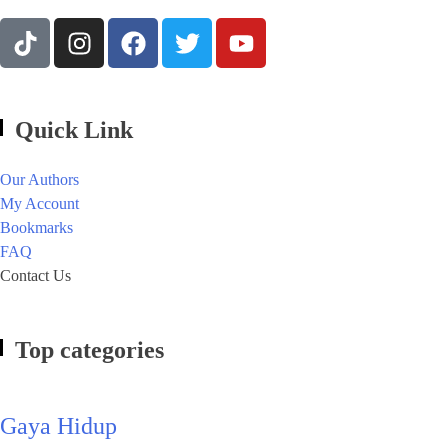
Quick Link
Our Authors
My Account
Bookmarks
FAQ
Contact Us
Top categories
Gaya Hidup