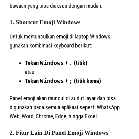
bawaan yang bisa diakses dengan mudah.
1. Shortcut Emoji Windows
Untuk memunculkan emoji di laptop Windows,
gunakan kombinasi keyboard berikut:
Tekan
Windows
+
.
(titik)
atau
Tekan
Windows
+
;
(titik koma)
Panel emoji akan muncul di sudut layar dan bisa
digunakan pada semua aplikasi seperti WhatsApp
Web, Word, Chrome, Edge, hingga Excel.
2. Fitur Lain Di Panel Emoji Windows