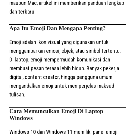
maupun Mac, artikel ini memberikan panduan lengkap
dan terbaru.
Apa Itu Emoji Dan Mengapa Penting?
Emoji adalah ikon visual yang digunakan untuk
menggambarkan emosi, objek, atau simbol tertentu.
Di laptop, emoji mempermudah komunikasi dan
membuat pesan terasa lebih hidup. Banyak pekerja
digital, content creator, hingga pengguna umum
mengandalkan emoji untuk memperjelas maksud
tulisan.
Cara Memunculkan Emoji Di Laptop
Windows
Windows 10 dan Windows 11 memiliki panel emoji