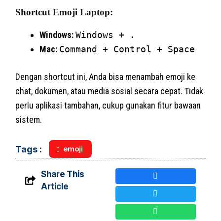
Shortcut Emoji Laptop:
Windows:
Windows + .
Mac:
Command + Control + Space
Dengan shortcut ini, Anda bisa menambah emoji ke
chat, dokumen, atau media sosial secara cepat. Tidak
perlu aplikasi tambahan, cukup gunakan fitur bawaan
sistem.
emoji
Tags :
Share This
Article