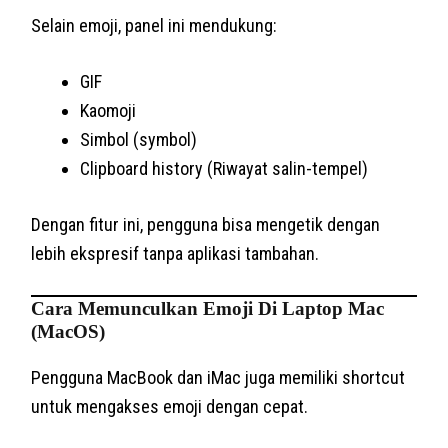
Selain emoji, panel ini mendukung:
GIF
Kaomoji
Simbol (symbol)
Clipboard history (Riwayat salin-tempel)
Dengan fitur ini, pengguna bisa mengetik dengan
lebih ekspresif tanpa aplikasi tambahan.
Cara Memunculkan Emoji Di Laptop Mac
(macOS)
Pengguna MacBook dan iMac juga memiliki shortcut
untuk mengakses emoji dengan cepat.