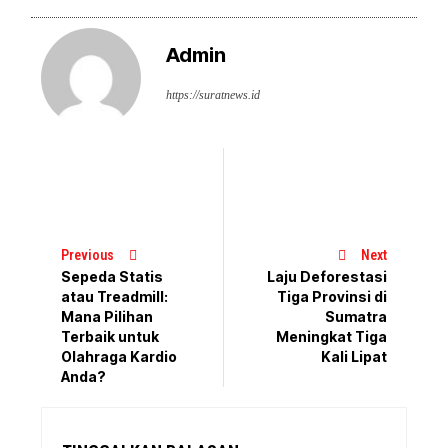
Admin
https://suratnews.id
Previous
Next
Sepeda Statis
Laju Deforestasi
atau Treadmill:
Tiga Provinsi di
Mana Pilihan
Sumatra
Terbaik untuk
Meningkat Tiga
Olahraga Kardio
Kali Lipat
Anda?