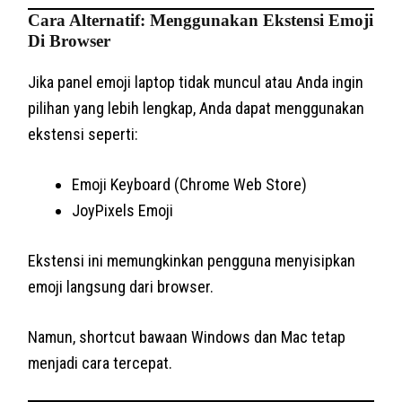
Cara Alternatif: Menggunakan Ekstensi Emoji
Di Browser
Jika panel emoji laptop tidak muncul atau Anda ingin
pilihan yang lebih lengkap, Anda dapat menggunakan
ekstensi seperti:
Emoji Keyboard (Chrome Web Store)
JoyPixels Emoji
Ekstensi ini memungkinkan pengguna menyisipkan
emoji langsung dari browser.
Namun, shortcut bawaan Windows dan Mac tetap
menjadi cara tercepat.