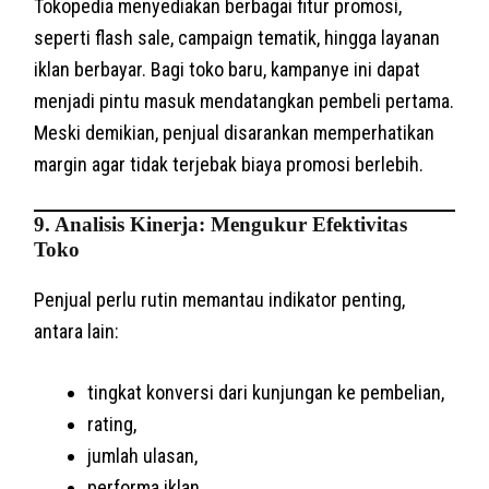
Tokopedia menyediakan berbagai fitur promosi,
seperti flash sale, campaign tematik, hingga layanan
iklan berbayar. Bagi toko baru, kampanye ini dapat
menjadi pintu masuk mendatangkan pembeli pertama.
Meski demikian, penjual disarankan memperhatikan
margin agar tidak terjebak biaya promosi berlebih.
9. Analisis Kinerja: Mengukur Efektivitas
Toko
Penjual perlu rutin memantau indikator penting,
antara lain:
tingkat konversi dari kunjungan ke pembelian,
rating,
jumlah ulasan,
performa iklan,