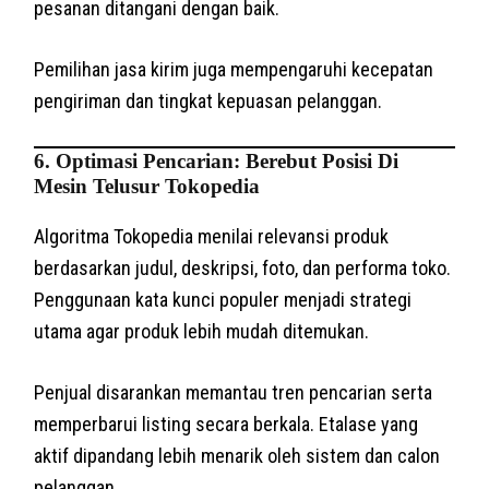
pesanan ditangani dengan baik.
Pemilihan jasa kirim juga mempengaruhi kecepatan
pengiriman dan tingkat kepuasan pelanggan.
6. Optimasi Pencarian: Berebut Posisi Di
Mesin Telusur Tokopedia
Algoritma Tokopedia menilai relevansi produk
berdasarkan judul, deskripsi, foto, dan performa toko.
Penggunaan kata kunci populer menjadi strategi
utama agar produk lebih mudah ditemukan.
Penjual disarankan memantau tren pencarian serta
memperbarui listing secara berkala. Etalase yang
aktif dipandang lebih menarik oleh sistem dan calon
pelanggan.