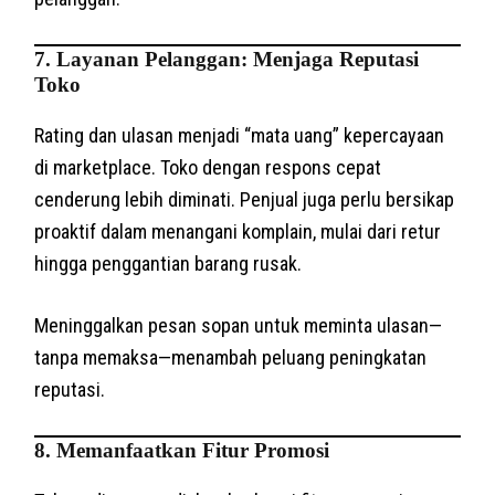
7. Layanan Pelanggan: Menjaga Reputasi
Toko
Rating dan ulasan menjadi “mata uang” kepercayaan
di marketplace. Toko dengan respons cepat
cenderung lebih diminati. Penjual juga perlu bersikap
proaktif dalam menangani komplain, mulai dari retur
hingga penggantian barang rusak.
Meninggalkan pesan sopan untuk meminta ulasan—
tanpa memaksa—menambah peluang peningkatan
reputasi.
8. Memanfaatkan Fitur Promosi