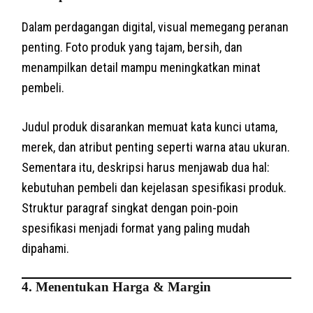
Dalam perdagangan digital, visual memegang peranan
penting. Foto produk yang tajam, bersih, dan
menampilkan detail mampu meningkatkan minat
pembeli.
Judul produk disarankan memuat kata kunci utama,
merek, dan atribut penting seperti warna atau ukuran.
Sementara itu, deskripsi harus menjawab dua hal:
kebutuhan pembeli dan kejelasan spesifikasi produk.
Struktur paragraf singkat dengan poin-poin
spesifikasi menjadi format yang paling mudah
dipahami.
4. Menentukan Harga & Margin