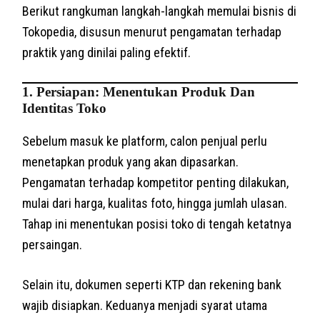
Berikut rangkuman langkah-langkah memulai bisnis di
Tokopedia, disusun menurut pengamatan terhadap
praktik yang dinilai paling efektif.
1. Persiapan: Menentukan Produk Dan
Identitas Toko
Sebelum masuk ke platform, calon penjual perlu
menetapkan produk yang akan dipasarkan.
Pengamatan terhadap kompetitor penting dilakukan,
mulai dari harga, kualitas foto, hingga jumlah ulasan.
Tahap ini menentukan posisi toko di tengah ketatnya
persaingan.
Selain itu, dokumen seperti KTP dan rekening bank
wajib disiapkan. Keduanya menjadi syarat utama