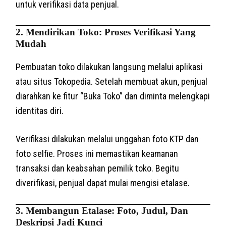
untuk verifikasi data penjual.
2. Mendirikan Toko: Proses Verifikasi Yang
Mudah
Pembuatan toko dilakukan langsung melalui aplikasi
atau situs Tokopedia. Setelah membuat akun, penjual
diarahkan ke fitur “Buka Toko” dan diminta melengkapi
identitas diri.
Verifikasi dilakukan melalui unggahan foto KTP dan
foto selfie. Proses ini memastikan keamanan
transaksi dan keabsahan pemilik toko. Begitu
diverifikasi, penjual dapat mulai mengisi etalase.
3. Membangun Etalase: Foto, Judul, Dan
Deskripsi Jadi Kunci