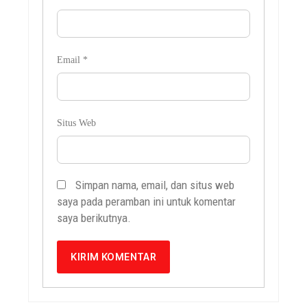
Email
*
Situs Web
Simpan nama, email, dan situs web
saya pada peramban ini untuk komentar
saya berikutnya.