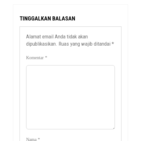
TINGGALKAN BALASAN
Alamat email Anda tidak akan
dipublikasikan.
Ruas yang wajib ditandai
*
Komentar
*
Nama
*