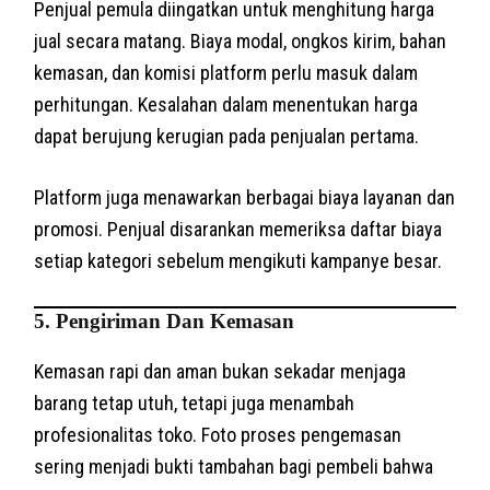
Penjual pemula diingatkan untuk menghitung harga
jual secara matang. Biaya modal, ongkos kirim, bahan
kemasan, dan komisi platform perlu masuk dalam
perhitungan. Kesalahan dalam menentukan harga
dapat berujung kerugian pada penjualan pertama.
Platform juga menawarkan berbagai biaya layanan dan
promosi. Penjual disarankan memeriksa daftar biaya
setiap kategori sebelum mengikuti kampanye besar.
5. Pengiriman Dan Kemasan
Kemasan rapi dan aman bukan sekadar menjaga
barang tetap utuh, tetapi juga menambah
profesionalitas toko. Foto proses pengemasan
sering menjadi bukti tambahan bagi pembeli bahwa