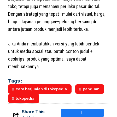
toko, tetapi juga memahami perilaku pasar digital.
Dengan strategi yang tepat—mulai dari visual, harga,
hingga layanan pelanggan—peluang bersaing di
antara jutaan produk menjadi lebih terbuka.
Jika Anda membutuhkan versi yang lebih pendek
untuk media sosial atau butuh contoh judul +
deskripsi produk yang optimal, saya dapat
membuatkannya.
Tags :
cara berjualan di tokopedia
panduan
tokopedia
Share This