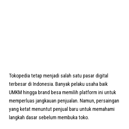
Tokopedia tetap menjadi salah satu pasar digital
terbesar di Indonesia. Banyak pelaku usaha baik
UMKM hingga brand besa memilih platform ini untuk
memperluas jangkauan penjualan. Namun, persaingan
yang ketat menuntut penjual baru untuk memahami
langkah dasar sebelum membuka toko.