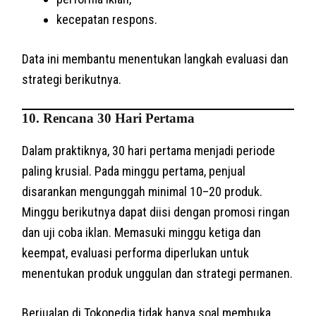
kecepatan respons.
Data ini membantu menentukan langkah evaluasi dan
strategi berikutnya.
10. Rencana 30 Hari Pertama
Dalam praktiknya, 30 hari pertama menjadi periode
paling krusial. Pada minggu pertama, penjual
disarankan mengunggah minimal 10–20 produk.
Minggu berikutnya dapat diisi dengan promosi ringan
dan uji coba iklan. Memasuki minggu ketiga dan
keempat, evaluasi performa diperlukan untuk
menentukan produk unggulan dan strategi permanen.
Berjualan di Tokopedia tidak hanya soal membuka