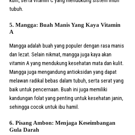
kulit, serta vitamin C yang mendukung sistem imun
tubuh.
5. Mangga: Buah Manis Yang Kaya Vitamin
A
Mangga adalah buah yang populer dengan rasa manis
dan lezat. Selain nikmat, mangga juga kaya akan
vitamin A yang mendukung kesehatan mata dan kulit.
Mangga juga mengandung antioksidan yang dapat
melawan radikal bebas dalam tubuh, serta serat yang
baik untuk pencernaan. Buah ini juga memiliki
kandungan folat yang penting untuk kesehatan janin,
sehingga cocok untuk ibu hamil.
6. Pisang Ambon: Menjaga Keseimbangan
Gula Darah