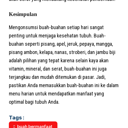
Kesimpulan
Mengonsumsi buah-buahan setiap hari sangat
penting untuk menjaga kesehatan tubuh. Buah-
buahan seperti pisang, apel, jeruk, pepaya, mangga,
pisang ambon, kelapa, nanas, stroberi, dan jambu biji
adalah pilihan yang tepat karena selain kaya akan
vitamin, mineral, dan serat, buah-buahan ini juga
terjangkau dan mudah ditemukan di pasar. Jadi,
pastikan Anda memasukkan buah-buahan ini ke dalam
menu harian untuk mendapatkan manfaat yang
optimal bagi tubuh Anda.
Tags :
buah bermanfaat