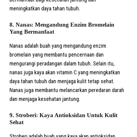
meningkatkan daya tahan tubuh.
8. Nanas: Mengandung Enzim Bromelain
Yang Bermanfaat
Nanas adalah buah yang mengandung enzim
bromelain yang membantu pencernaan dan
mengurangi peradangan dalam tubuh. Selain itu,
nanas juga kaya akan vitamin C yang meningkatkan
daya tahan tubuh dan menjaga kulit tetap sehat.
Nanas juga membantu melancarkan peredaran darah
dan menjaga kesehatan jantung.
9. Stroberi: Kaya Antioksidan Untuk Kulit
Sehat
Stroberi adalah buah yang kaya akan antioksidan,