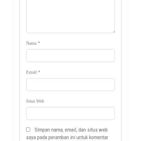
Nama
*
Email
*
Situs Web
Simpan nama, email, dan situs web
saya pada peramban ini untuk komentar