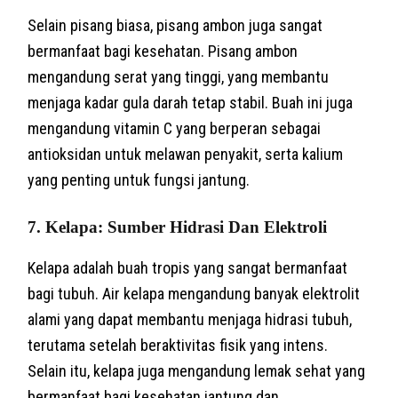
Selain pisang biasa, pisang ambon juga sangat
bermanfaat bagi kesehatan. Pisang ambon
mengandung serat yang tinggi, yang membantu
menjaga kadar gula darah tetap stabil. Buah ini juga
mengandung vitamin C yang berperan sebagai
antioksidan untuk melawan penyakit, serta kalium
yang penting untuk fungsi jantung.
7. Kelapa: Sumber Hidrasi Dan Elektroli
Kelapa adalah buah tropis yang sangat bermanfaat
bagi tubuh. Air kelapa mengandung banyak elektrolit
alami yang dapat membantu menjaga hidrasi tubuh,
terutama setelah beraktivitas fisik yang intens.
Selain itu, kelapa juga mengandung lemak sehat yang
bermanfaat bagi kesehatan jantung dan