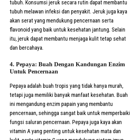
tubuh. Konsumsi jeruk secara rutin dapat membantu
tubuh melawan infeksi dan penyakit. Jeruk juga kaya
akan serat yang mendukung pencernaan serta
flavonoid yang baik untuk kesehatan jantung. Selain
itu, jeruk dapat membantu menjaga kulit tetap sehat
dan bercahaya.
4. Pepaya: Buah Dengan Kandungan Enzim
Untuk Pencernaan
Pepaya adalah buah tropis yang tidak hanya murah,
tetapi juga memiliki banyak manfaat kesehatan. Buah
ini mengandung enzim papain yang membantu
pencernaan, sehingga sangat baik untuk memperbaiki
fungsi saluran pencernaan. Pepaya juga kaya akan
vitamin A yang penting untuk kesehatan mata dan