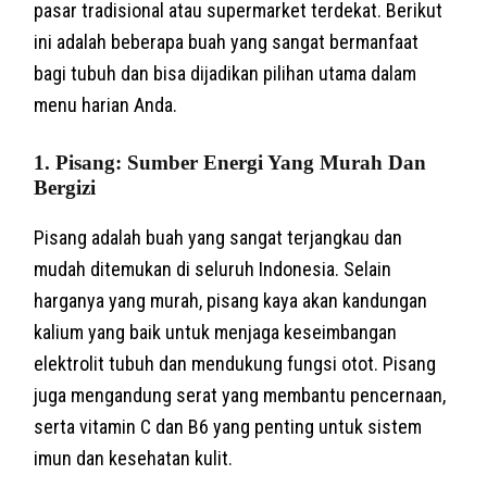
pasar tradisional atau supermarket terdekat. Berikut
ini adalah beberapa buah yang sangat bermanfaat
bagi tubuh dan bisa dijadikan pilihan utama dalam
menu harian Anda.
1. Pisang: Sumber Energi Yang Murah Dan
Bergizi
Pisang adalah buah yang sangat terjangkau dan
mudah ditemukan di seluruh Indonesia. Selain
harganya yang murah, pisang kaya akan kandungan
kalium yang baik untuk menjaga keseimbangan
elektrolit tubuh dan mendukung fungsi otot. Pisang
juga mengandung serat yang membantu pencernaan,
serta vitamin C dan B6 yang penting untuk sistem
imun dan kesehatan kulit.