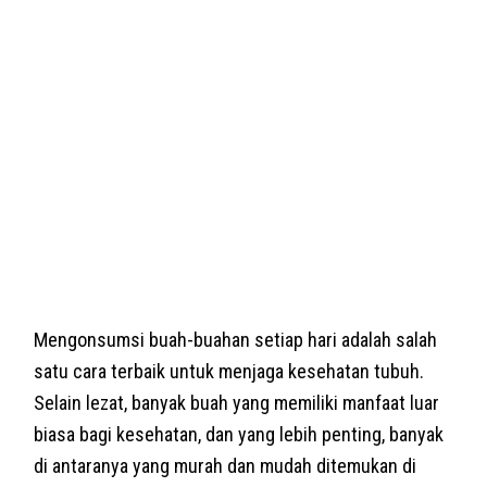
Mengonsumsi buah-buahan setiap hari adalah salah
satu cara terbaik untuk menjaga kesehatan tubuh.
Selain lezat, banyak buah yang memiliki manfaat luar
biasa bagi kesehatan, dan yang lebih penting, banyak
di antaranya yang murah dan mudah ditemukan di