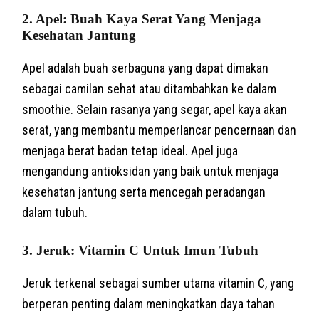
2. Apel: Buah Kaya Serat Yang Menjaga
Kesehatan Jantung
Apel adalah buah serbaguna yang dapat dimakan
sebagai camilan sehat atau ditambahkan ke dalam
smoothie. Selain rasanya yang segar, apel kaya akan
serat, yang membantu memperlancar pencernaan dan
menjaga berat badan tetap ideal. Apel juga
mengandung antioksidan yang baik untuk menjaga
kesehatan jantung serta mencegah peradangan
dalam tubuh.
3. Jeruk: Vitamin C Untuk Imun Tubuh
Jeruk terkenal sebagai sumber utama vitamin C, yang
berperan penting dalam meningkatkan daya tahan