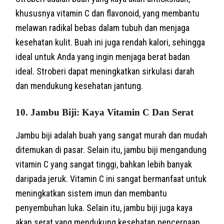
khususnya vitamin C dan flavonoid, yang membantu
melawan radikal bebas dalam tubuh dan menjaga
kesehatan kulit. Buah ini juga rendah kalori, sehingga
ideal untuk Anda yang ingin menjaga berat badan
ideal. Stroberi dapat meningkatkan sirkulasi darah
dan mendukung kesehatan jantung.
10. Jambu Biji: Kaya Vitamin C Dan Serat
Jambu biji adalah buah yang sangat murah dan mudah
ditemukan di pasar. Selain itu, jambu biji mengandung
vitamin C yang sangat tinggi, bahkan lebih banyak
daripada jeruk. Vitamin C ini sangat bermanfaat untuk
meningkatkan sistem imun dan membantu
penyembuhan luka. Selain itu, jambu biji juga kaya
akan serat yang mendukung kesehatan pencernaan.