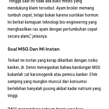
“Hingga saat ini tidak ada bukti medis yang
mendukung klaim tersebut. Ayam broiler memang
tumbuh cepat, tetapi bukan karena suntikan hormon.
Ini berkat kemajuan teknologi bio-engineering yang
menghasilkan ras ayam dengan pertumbuhan cepat
secara alami,” jelasnya.
Soal MSG Dan Mi Instan
Terkait mi instan yang kerap dikaitkan dengan risiko
kanker, dr. Denni menegaskan bahwa kandungan MSG
bukanlah zat karsinogenik atau pemicu kanker. Efek
samping yang mungkin muncul dari konsumsi
berlebihan hanyalah pusing akibat kadar natrium yang
tinggi.