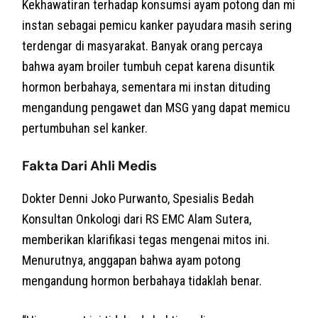
Kekhawatiran terhadap konsumsi ayam potong dan mi
instan sebagai pemicu kanker payudara masih sering
terdengar di masyarakat. Banyak orang percaya
bahwa ayam broiler tumbuh cepat karena disuntik
hormon berbahaya, sementara mi instan dituding
mengandung pengawet dan MSG yang dapat memicu
pertumbuhan sel kanker.
Fakta Dari Ahli Medis
Dokter Denni Joko Purwanto, Spesialis Bedah
Konsultan Onkologi dari RS EMC Alam Sutera,
memberikan klarifikasi tegas mengenai mitos ini.
Menurutnya, anggapan bahwa ayam potong
mengandung hormon berbahaya tidaklah benar.