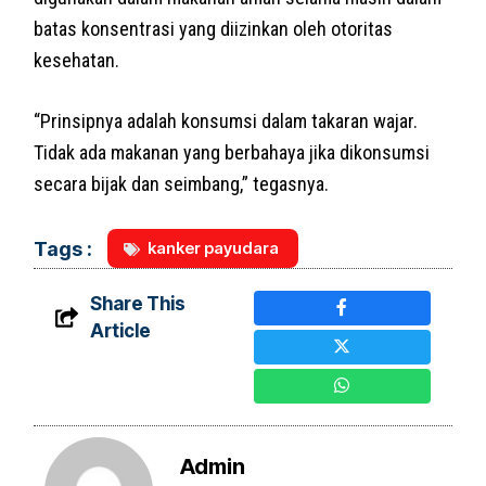
batas konsentrasi yang diizinkan oleh otoritas
kesehatan.
“Prinsipnya adalah konsumsi dalam takaran wajar.
Tidak ada makanan yang berbahaya jika dikonsumsi
secara bijak dan seimbang,” tegasnya.
kanker payudara
Tags :
Share This
Article
Admin