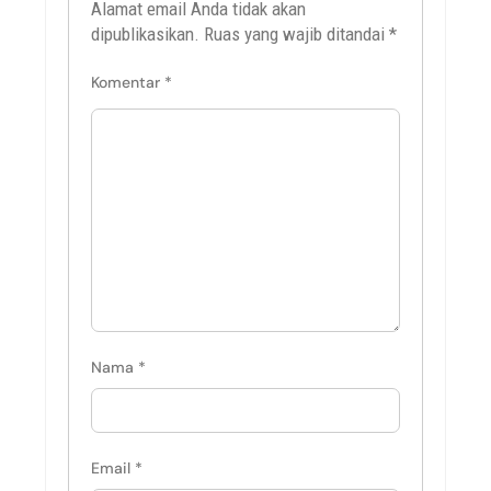
Alamat email Anda tidak akan
dipublikasikan.
Ruas yang wajib ditandai
*
Komentar
*
Nama
*
Email
*