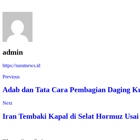
admin
https://suratnews.id
Previous
Adab dan Tata Cara Pembagian Daging Ku
Next
Iran Tembaki Kapal di Selat Hormuz Usai