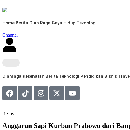
Home
Berita
Olah Raga
Gaya Hidup
Teknologi
Channel
Olahraga
Kesehatan
Berita
Teknologi
Pendidikan
Bisnis
Trave
Bisnis
Anggaran Sapi Kurban Prabowo dari Ba