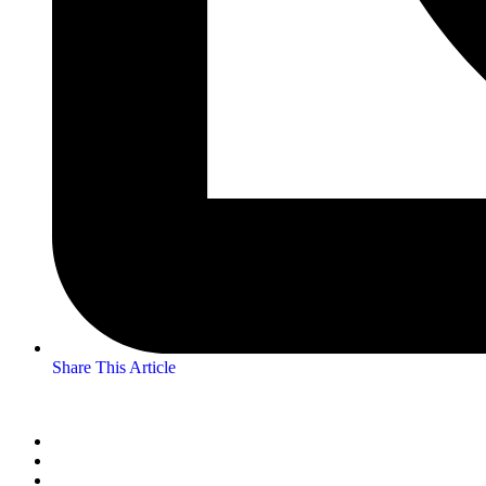
Share This Article