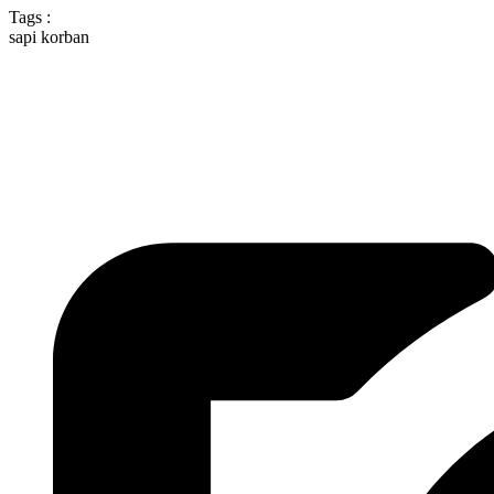
Tags :
sapi korban