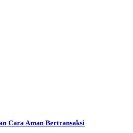
an Cara Aman Bertransaksi