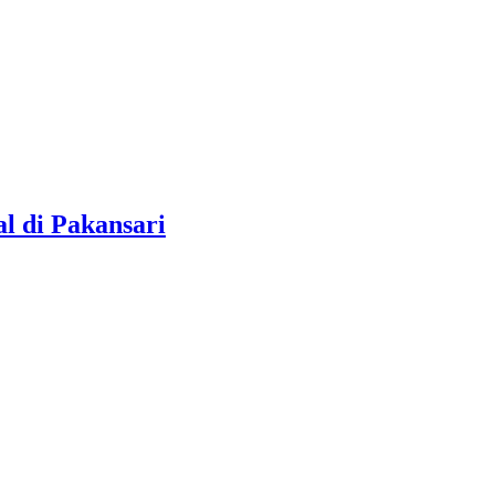
l di Pakansari