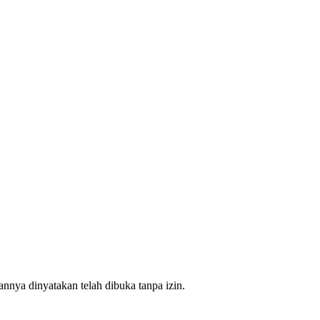
nnya dinyatakan telah dibuka tanpa izin.