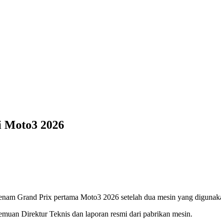
i Moto3 2026
ri enam Grand Prix pertama Moto3 2026 setelah dua mesin yang digunaka
muan Direktur Teknis dan laporan resmi dari pabrikan mesin.