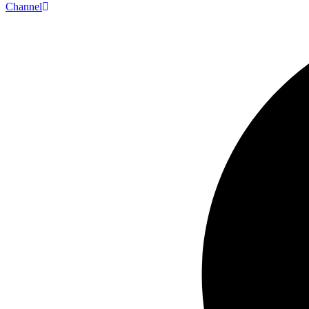
Channel