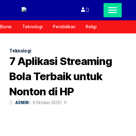
Bisnis
Teknologi
Pendidikan
Religi
Teknologi
7 Aplikasi Streaming
Bola Terbaik untuk
Nonton di HP
ADMIN
8 Oktober 2025
0