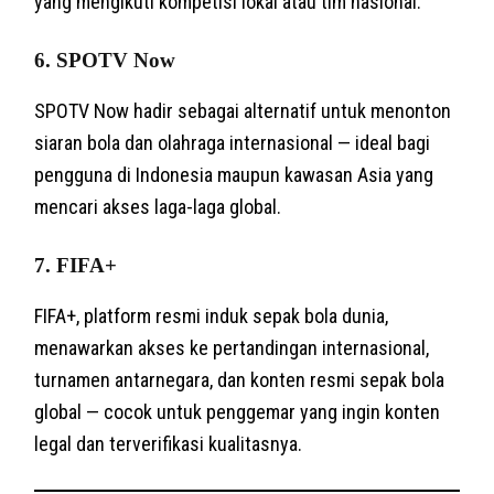
yang mengikuti kompetisi lokal atau tim nasional.
6. SPOTV Now
SPOTV Now hadir sebagai alternatif untuk menonton
siaran bola dan olahraga internasional — ideal bagi
pengguna di Indonesia maupun kawasan Asia yang
mencari akses laga-laga global.
7. FIFA+
FIFA+, platform resmi induk sepak bola dunia,
menawarkan akses ke pertandingan internasional,
turnamen antarnegara, dan konten resmi sepak bola
global — cocok untuk penggemar yang ingin konten
legal dan terverifikasi kualitasnya.