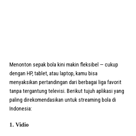
Menonton sepak bola kini makin fleksibel — cukup
dengan HP, tablet, atau laptop, kamu bisa
menyaksikan pertandingan dari berbagai liga favorit
tanpa tergantung televisi. Berikut tujuh aplikasi yang
paling direkomendasikan untuk streaming bola di
Indonesia:
1. Vidio