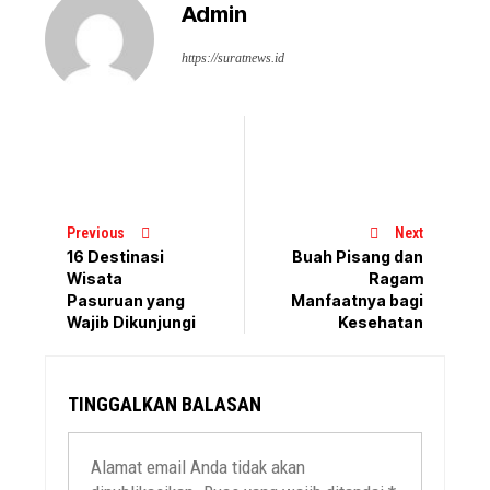
Admin
https://suratnews.id
Previous
Next
16 Destinasi
Buah Pisang dan
Wisata
Ragam
Pasuruan yang
Manfaatnya bagi
Wajib Dikunjungi
Kesehatan
TINGGALKAN BALASAN
Alamat email Anda tidak akan