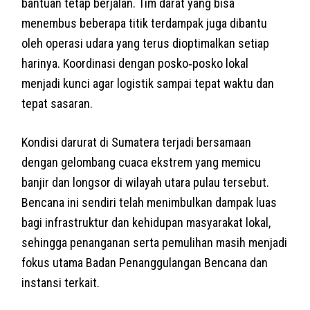
bantuan tetap berjalan. Tim darat yang bisa
menembus beberapa titik terdampak juga dibantu
oleh operasi udara yang terus dioptimalkan setiap
harinya. Koordinasi dengan posko‑posko lokal
menjadi kunci agar logistik sampai tepat waktu dan
tepat sasaran.
Kondisi darurat di Sumatera terjadi bersamaan
dengan gelombang cuaca ekstrem yang memicu
banjir dan longsor di wilayah utara pulau tersebut.
Bencana ini sendiri telah menimbulkan dampak luas
bagi infrastruktur dan kehidupan masyarakat lokal,
sehingga penanganan serta pemulihan masih menjadi
fokus utama Badan Penanggulangan Bencana dan
instansi terkait.