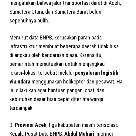
mengatakan bahwa jalur transportasi darat di Aceh,
Sumatera Utara, dan Sumatera Barat belum
sepenuhnya pulih.
Menurut data BNPB, kerusakan parah pada
infrastruktur membuat beberapa daerah tidak bisa
dijangkau oleh kendaraan biasa. Karena itu,
pemerintah memutuskan untuk menjangkau
lokasi‑lokasi tersebut melalui
penyaluran logistik
via udara
menggunakan helikopter dan pesawat. Hal
ini dilakukan agar bantuan pangan, obat, dan
kebutuhan dasar bisa cepat diterima warga
terdampak.
Di
Provinsi Aceh
, tiga kabupaten masih terisolasi.
Kepala Pusat Data BNPB,
Abdul Muhari
, merinci