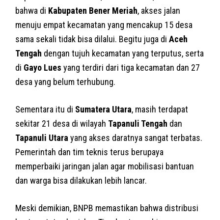
bahwa di
Kabupaten Bener Meriah
, akses jalan
menuju empat kecamatan yang mencakup 15 desa
sama sekali tidak bisa dilalui. Begitu juga di
Aceh
Tengah
dengan tujuh kecamatan yang terputus, serta
di
Gayo Lues
yang terdiri dari tiga kecamatan dan 27
desa yang belum terhubung.
Sementara itu di
Sumatera Utara
, masih terdapat
sekitar 21 desa di wilayah
Tapanuli Tengah
dan
Tapanuli Utara
yang akses daratnya sangat terbatas.
Pemerintah dan tim teknis terus berupaya
memperbaiki jaringan jalan agar mobilisasi bantuan
dan warga bisa dilakukan lebih lancar.
Meski demikian, BNPB memastikan bahwa distribusi