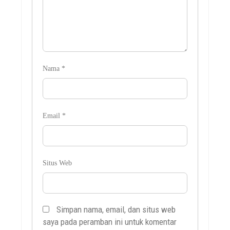
Nama
*
Email
*
Situs Web
Simpan nama, email, dan situs web
saya pada peramban ini untuk komentar