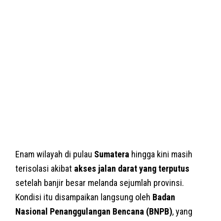
Enam wilayah di pulau
Sumatera
hingga kini masih
terisolasi akibat
akses jalan darat yang terputus
setelah banjir besar melanda sejumlah provinsi.
Kondisi itu disampaikan langsung oleh
Badan
Nasional Penanggulangan Bencana (BNPB)
, yang