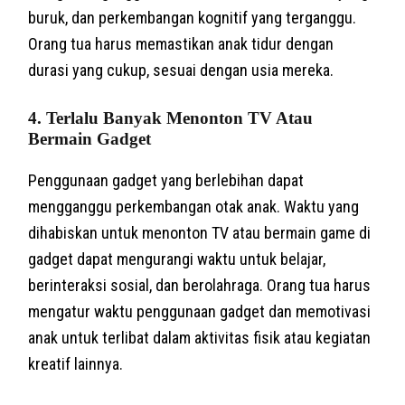
buruk, dan perkembangan kognitif yang terganggu.
Orang tua harus memastikan anak tidur dengan
durasi yang cukup, sesuai dengan usia mereka.
4.
Terlalu Banyak Menonton TV Atau
Bermain Gadget
Penggunaan gadget yang berlebihan dapat
mengganggu perkembangan otak anak. Waktu yang
dihabiskan untuk menonton TV atau bermain game di
gadget dapat mengurangi waktu untuk belajar,
berinteraksi sosial, dan berolahraga. Orang tua harus
mengatur waktu penggunaan gadget dan memotivasi
anak untuk terlibat dalam aktivitas fisik atau kegiatan
kreatif lainnya.