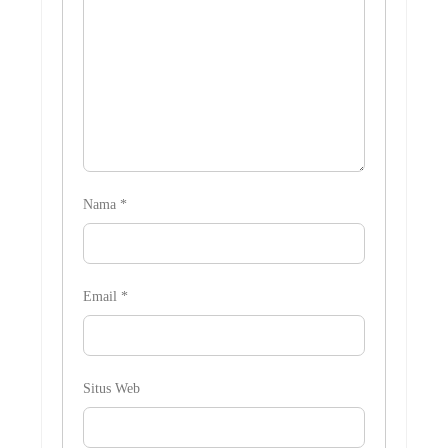
Nama
*
Email
*
Situs Web