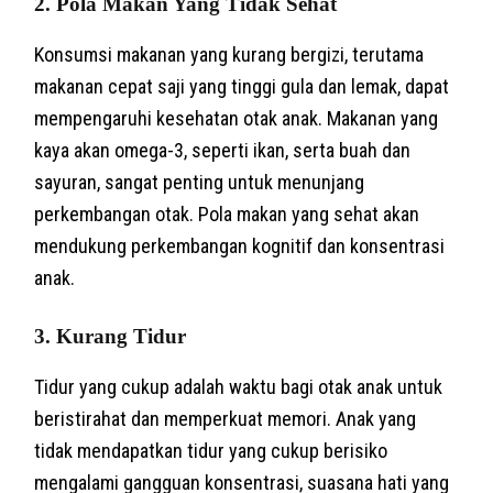
2.
Pola Makan Yang Tidak Sehat
Konsumsi makanan yang kurang bergizi, terutama
makanan cepat saji yang tinggi gula dan lemak, dapat
mempengaruhi kesehatan otak anak. Makanan yang
kaya akan omega-3, seperti ikan, serta buah dan
sayuran, sangat penting untuk menunjang
perkembangan otak. Pola makan yang sehat akan
mendukung perkembangan kognitif dan konsentrasi
anak.
3.
Kurang Tidur
Tidur yang cukup adalah waktu bagi otak anak untuk
beristirahat dan memperkuat memori. Anak yang
tidak mendapatkan tidur yang cukup berisiko
mengalami gangguan konsentrasi, suasana hati yang