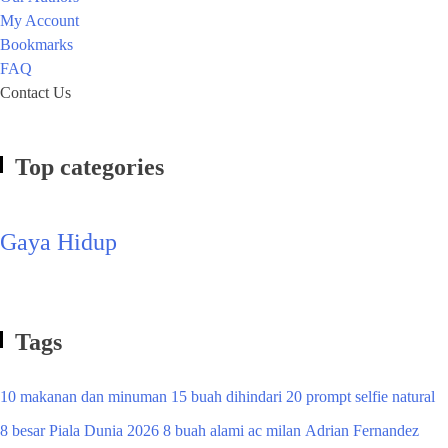
My Account
Bookmarks
FAQ
Contact Us
Top categories
Gaya Hidup
Tags
10 makanan dan minuman
15 buah dihindari
20 prompt selfie natural
8 besar Piala Dunia 2026
8 buah alami
ac milan
Adrian Fernandez