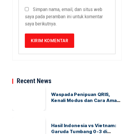
Simpan nama, email, dan situs web
saya pada peramban ini untuk komentar
saya berikutnya.
Recent News
Waspada Penipuan QRIS,
Kenali Modus dan Cara Aman
Bertransaksi
Hasil Indonesia vs Vietnam:
Garuda Tumbang 0-3 di