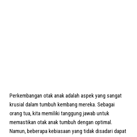
Perkembangan otak anak adalah aspek yang sangat
krusial dalam tumbuh kembang mereka. Sebagai
orang tua, kita memiliki tanggung jawab untuk
memastikan otak anak tumbuh dengan optimal.
Namun, beberapa kebiasaan yang tidak disadari dapat