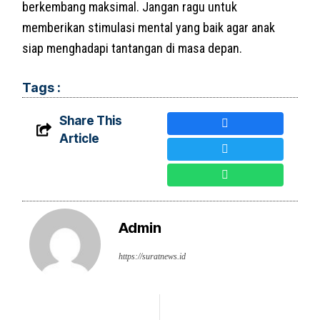
berkembang maksimal. Jangan ragu untuk
memberikan stimulasi mental yang baik agar anak
siap menghadapi tantangan di masa depan.
Tags :
Share This
Article
Admin
https://suratnews.id