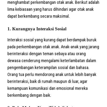
menghambat perkembangan otak anak. Berikut adalah
lima kebiasaan yang harus dihindari agar otak anak
dapat berkembang secara maksimal.
1.
Kurangnya Interaksi Sosial
Interaksi sosial yang kurang dapat berdampak buruk
pada perkembangan otak anak. Anak-anak yang jarang
berinteraksi dengan teman sebaya atau orang
dewasa cenderung mengalami keterlambatan dalam
pengembangan keterampilan sosial dan bahasa.
Orang tua perlu mendorong anak untuk lebih banyak
berinteraksi, baik di rumah maupun di luar, agar
kemampuan komunikasi dan emosional mereka
berkembang dengan baik.