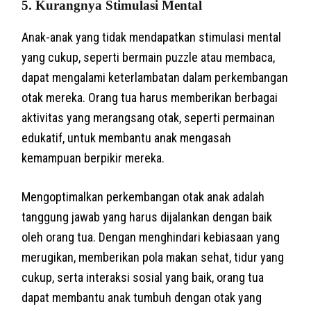
5.
Kurangnya Stimulasi Mental
Anak-anak yang tidak mendapatkan stimulasi mental
yang cukup, seperti bermain puzzle atau membaca,
dapat mengalami keterlambatan dalam perkembangan
otak mereka. Orang tua harus memberikan berbagai
aktivitas yang merangsang otak, seperti permainan
edukatif, untuk membantu anak mengasah
kemampuan berpikir mereka.
Mengoptimalkan perkembangan otak anak adalah
tanggung jawab yang harus dijalankan dengan baik
oleh orang tua. Dengan menghindari kebiasaan yang
merugikan, memberikan pola makan sehat, tidur yang
cukup, serta interaksi sosial yang baik, orang tua
dapat membantu anak tumbuh dengan otak yang