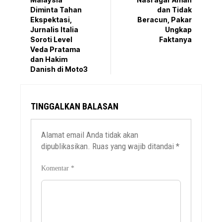
Diminta Tahan
dan Tidak
Ekspektasi,
Beracun, Pakar
Jurnalis Italia
Ungkap
Soroti Level
Faktanya
Veda Pratama
dan Hakim
Danish di Moto3
TINGGALKAN BALASAN
Alamat email Anda tidak akan
dipublikasikan.
Ruas yang wajib ditandai
*
Komentar
*