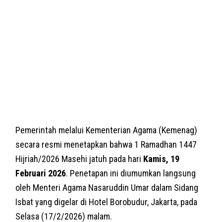
Pemerintah melalui Kementerian Agama (Kemenag)
secara resmi menetapkan bahwa 1 Ramadhan 1447
Hijriah/2026 Masehi jatuh pada hari
Kamis, 19
Februari 2026
. Penetapan ini diumumkan langsung
oleh Menteri Agama Nasaruddin Umar dalam Sidang
Isbat yang digelar di Hotel Borobudur, Jakarta, pada
Selasa (17/2/2026) malam.