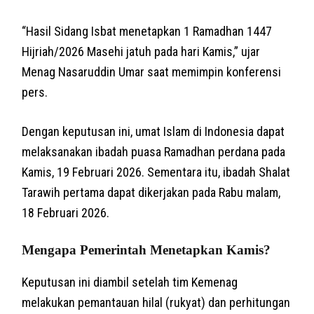
“Hasil Sidang Isbat menetapkan 1 Ramadhan 1447
Hijriah/2026 Masehi jatuh pada hari Kamis,” ujar
Menag Nasaruddin Umar saat memimpin konferensi
pers.
Dengan keputusan ini, umat Islam di Indonesia dapat
melaksanakan ibadah puasa Ramadhan perdana pada
Kamis, 19 Februari 2026. Sementara itu, ibadah Shalat
Tarawih pertama dapat dikerjakan pada Rabu malam,
18 Februari 2026.
Mengapa Pemerintah Menetapkan Kamis?
Keputusan ini diambil setelah tim Kemenag
melakukan pemantauan hilal (rukyat) dan perhitungan