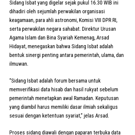
Sidang Isbat yang digelar sejak pukul 16.30 WIB ini
dihadiri oleh sejumlah perwakilan organisasi
keagamaan, para ahli astronomi, Komisi VIII DPR RI,
serta perwakilan negara sahabat. Direktur Urusan
Agama Islam dan Bina Syariah Kemenag, Arsad
Hidayat, menegaskan bahwa Sidang Isbat adalah
bentuk sinergi penting antara pemerintah, ulama, dan
ilmuwan.
“Sidang Isbat adalah forum bersama untuk
memverifikasi data hisab dan hasil rukyat sebelum
pemerintah menetapkan awal Ramadan. Keputusan
yang diambil harus memiliki dasar ilmiah sekaligus
sesuai dengan ketentuan syariat,” jelas Arsad.
Proses sidang diawali dengan paparan terbuka data