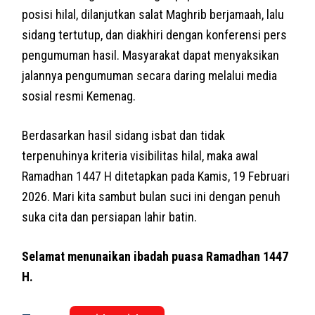
posisi hilal, dilanjutkan salat Maghrib berjamaah, lalu
sidang tertutup, dan diakhiri dengan konferensi pers
pengumuman hasil. Masyarakat dapat menyaksikan
jalannya pengumuman secara daring melalui media
sosial resmi Kemenag.
Berdasarkan hasil sidang isbat dan tidak
terpenuhinya kriteria visibilitas hilal, maka awal
Ramadhan 1447 H ditetapkan pada Kamis, 19 Februari
2026. Mari kita sambut bulan suci ini dengan penuh
suka cita dan persiapan lahir batin.
Selamat menunaikan ibadah puasa Ramadhan 1447
H.