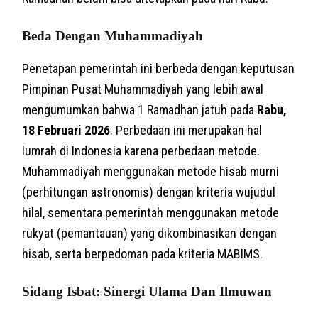
Beda Dengan Muhammadiyah
Penetapan pemerintah ini berbeda dengan keputusan
Pimpinan Pusat Muhammadiyah yang lebih awal
mengumumkan bahwa 1 Ramadhan jatuh pada
Rabu,
18 Februari 2026
. Perbedaan ini merupakan hal
lumrah di Indonesia karena perbedaan metode.
Muhammadiyah menggunakan metode hisab murni
(perhitungan astronomis) dengan kriteria wujudul
hilal, sementara pemerintah menggunakan metode
rukyat (pemantauan) yang dikombinasikan dengan
hisab, serta berpedoman pada kriteria MABIMS.
Sidang Isbat: Sinergi Ulama Dan Ilmuwan