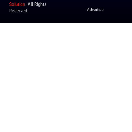
Solution
. All Rights
Advertise
Reserved.