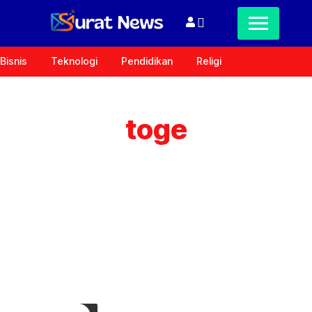
Bisnis
Teknologi
Pendidikan
Religi
toge