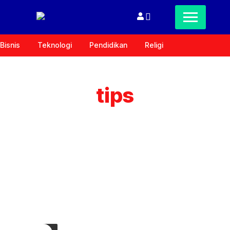
Bisnis
Teknologi
Pendidikan
Religi
tips