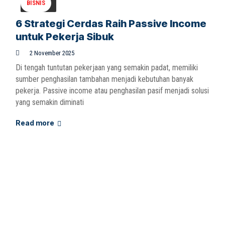
BISNIS
6 Strategi Cerdas Raih Passive Income
untuk Pekerja Sibuk
2 November 2025
Di tengah tuntutan pekerjaan yang semakin padat, memiliki
sumber penghasilan tambahan menjadi kebutuhan banyak
pekerja. Passive income atau penghasilan pasif menjadi solusi
yang semakin diminati
Read more