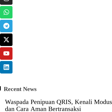
Recent News
Waspada Penipuan QRIS, Kenali Modus
dan Cara Aman Bertransaksi