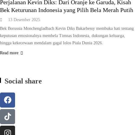
Perjalanan Kevin Diks: Dari Oranje ke Garuda, Kisah
Bek Keturunan Indonesia yang Pilih Bela Merah Putih
13 Desember 2025
Bek Borussia Monchengladbach Kevin Diks Bakarbessy membuka hati tentang
keputusan emosionalnya membela Timnas Indonesia, dukungan keluarga,
hingga kekecewaan mendalam gagal lolos Piala Dunia 2026.
Read more
Social share