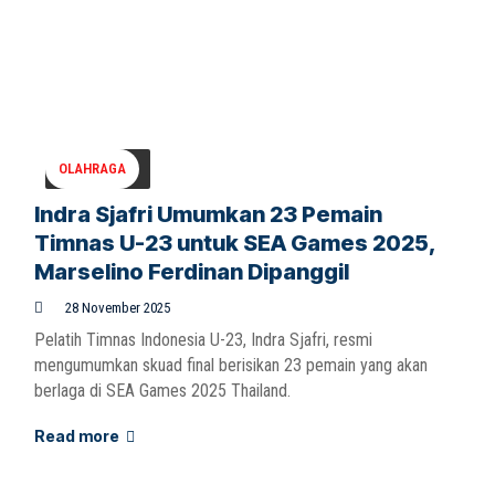
OLAHRAGA
Indra Sjafri Umumkan 23 Pemain
Timnas U-23 untuk SEA Games 2025,
Marselino Ferdinan Dipanggil
28 November 2025
Pelatih Timnas Indonesia U-23, Indra Sjafri, resmi
mengumumkan skuad final berisikan 23 pemain yang akan
berlaga di SEA Games 2025 Thailand.
Read more