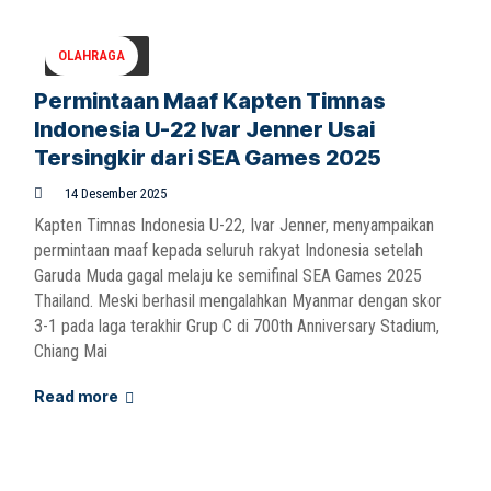
OLAHRAGA
Permintaan Maaf Kapten Timnas
Indonesia U-22 Ivar Jenner Usai
Tersingkir dari SEA Games 2025
14 Desember 2025
Kapten Timnas Indonesia U-22, Ivar Jenner, menyampaikan
permintaan maaf kepada seluruh rakyat Indonesia setelah
Garuda Muda gagal melaju ke semifinal SEA Games 2025
Thailand. Meski berhasil mengalahkan Myanmar dengan skor
3-1 pada laga terakhir Grup C di 700th Anniversary Stadium,
Chiang Mai
Read more