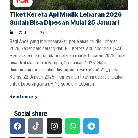
TRAVEL
Tiket Kereta Api Mudik Lebaran 2026
Sudah Bisa Dipesan Mulai 25 Januari
22 Januari 2026
Bagi Anda yang merencanakan perjalanan mudik Lebaran
2026, kabar baik datang dari PT Kereta Api Indonesia (KAI).
Pemesanan tiket untuk perjalanan mudik Lebaran 2026 sudah
bisa dilakukan mulai Minggu, 25 Januari 2026. Hal ini
diumumkan melalui akun Instagram resmi @kai121_ pada
Kamis, 22 Januari 2026. Pemesanan tiket ini dapat dilakukan
untuk keberangkatan H-10 sebelum Lebaran
Read more
Social share