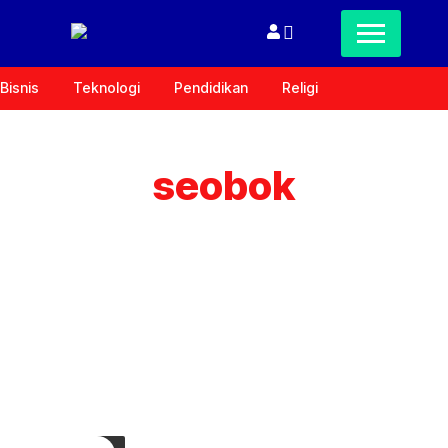
Bisnis
Teknologi
Pendidikan
Religi
seobok