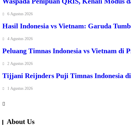
Waspada Penipuan QRIS, Kenali Modus d
6 Agustus 2026
Hasil Indonesia vs Vietnam: Garuda Tum
4 Agustus 2026
Peluang Timnas Indonesia vs Vietnam di P
2 Agustus 2026
Tijjani Reijnders Puji Timnas Indonesia d
1 Agustus 2026
About Us