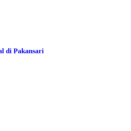
l di Pakansari