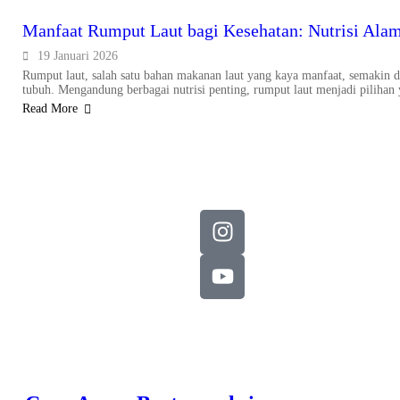
Manfaat Rumput Laut bagi Kesehatan: Nutrisi Ala
19 Januari 2026
Rumput laut, salah satu bahan makanan laut yang kaya manfaat, semakin 
tubuh. Mengandung berbagai nutrisi penting, rumput laut menjadi pilihan 
Read More