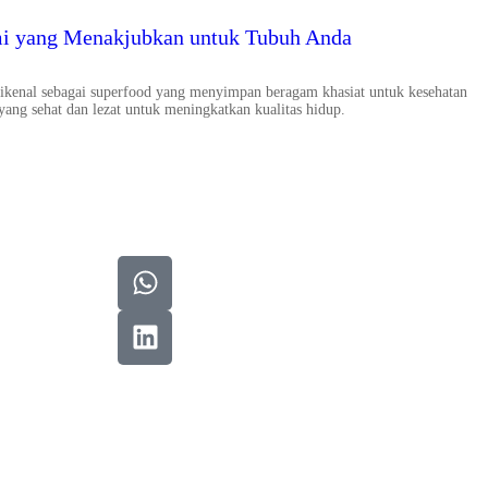
mi yang Menakjubkan untuk Tubuh Anda
dikenal sebagai superfood yang menyimpan beragam khasiat untuk kesehatan
yang sehat dan lezat untuk meningkatkan kualitas hidup.