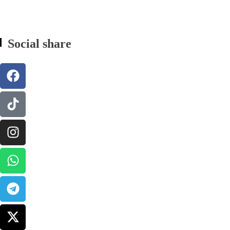
Social share