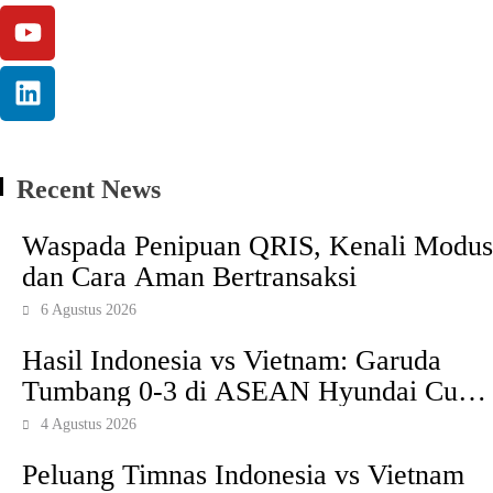
Recent News
Waspada Penipuan QRIS, Kenali Modus
dan Cara Aman Bertransaksi
6 Agustus 2026
Hasil Indonesia vs Vietnam: Garuda
Tumbang 0-3 di ASEAN Hyundai Cup
2026
4 Agustus 2026
Peluang Timnas Indonesia vs Vietnam