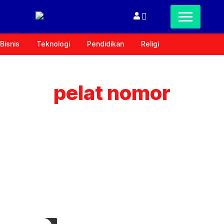
Bisnis
Teknologi
Pendidikan
Religi
pelat nomor