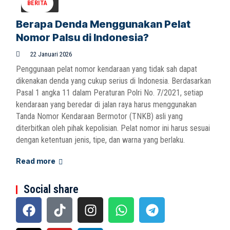
BERITA
Berapa Denda Menggunakan Pelat
Nomor Palsu di Indonesia?
22 Januari 2026
Penggunaan pelat nomor kendaraan yang tidak sah dapat
dikenakan denda yang cukup serius di Indonesia. Berdasarkan
Pasal 1 angka 11 dalam Peraturan Polri No. 7/2021, setiap
kendaraan yang beredar di jalan raya harus menggunakan
Tanda Nomor Kendaraan Bermotor (TNKB) asli yang
diterbitkan oleh pihak kepolisian. Pelat nomor ini harus sesuai
dengan ketentuan jenis, tipe, dan warna yang berlaku.
Read more
Social share