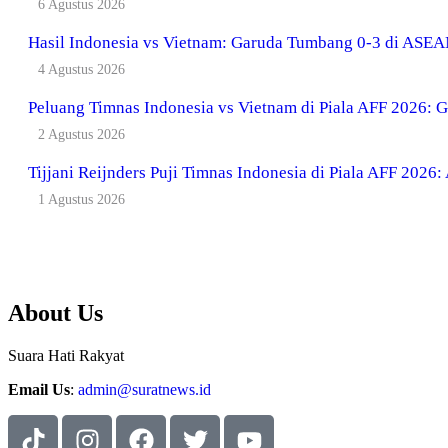
6 Agustus 2026
Hasil Indonesia vs Vietnam: Garuda Tumbang 0-3 di ASE
4 Agustus 2026
Peluang Timnas Indonesia vs Vietnam di Piala AFF 2026: Ga
2 Agustus 2026
Tijjani Reijnders Puji Timnas Indonesia di Piala AFF 2026:
1 Agustus 2026
About Us
Suara Hati Rakyat
Email Us
:
admin@suratnews.id