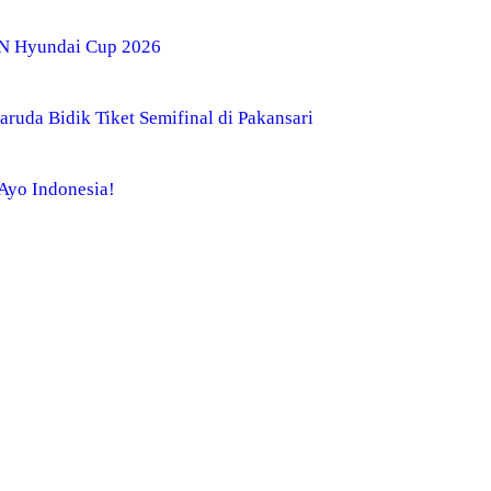
AN Hyundai Cup 2026
ruda Bidik Tiket Semifinal di Pakansari
 Ayo Indonesia!