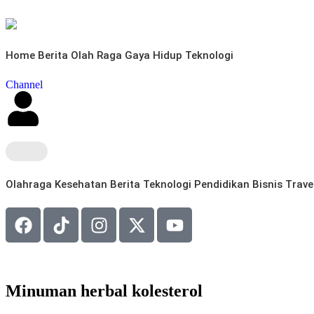
Home
Berita
Olah Raga
Gaya Hidup
Teknologi
Channel
Olahraga
Kesehatan
Berita
Teknologi
Pendidikan
Bisnis
Trave
Minuman herbal kolesterol