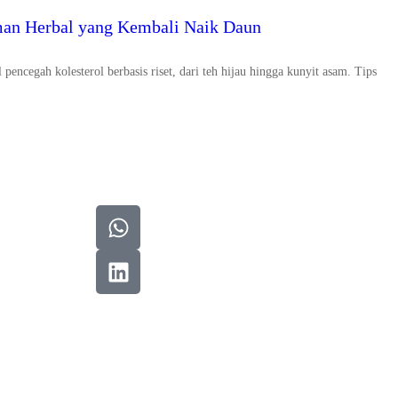
an Herbal yang Kembali Naik Daun
encegah kolesterol berbasis riset, dari teh hijau hingga kunyit asam. Tips