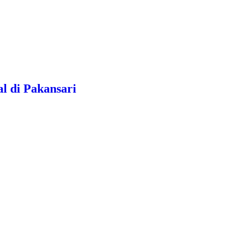
l di Pakansari