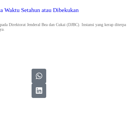
a Waktu Setahun atau Dibekukan
da Direktorat Jenderal Bea dan Cukai (DJBC). Instansi yang kerap diterpa
ya.