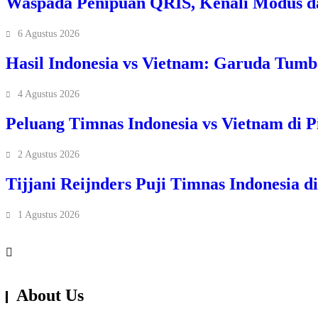
Waspada Penipuan QRIS, Kenali Modus d
6 Agustus 2026
Hasil Indonesia vs Vietnam: Garuda Tum
4 Agustus 2026
Peluang Timnas Indonesia vs Vietnam di P
2 Agustus 2026
Tijjani Reijnders Puji Timnas Indonesia d
1 Agustus 2026
About Us