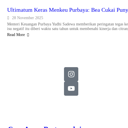
Ultimatum Keras Menkeu Purbaya: Bea Cukai Puny
28 November 2025
Menteri Keuangan Purbaya Yudhi Sadewa memberikan peringatan tegas kepa
isu negatif itu diberi waktu satu tahun untuk membenahi kinerja dan citran
Read More