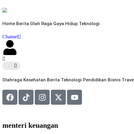
Home
Berita
Olah Raga
Gaya Hidup
Teknologi
Channel
Olahraga
Kesehatan
Berita
Teknologi
Pendidikan
Bisnis
Trave
menteri keuangan