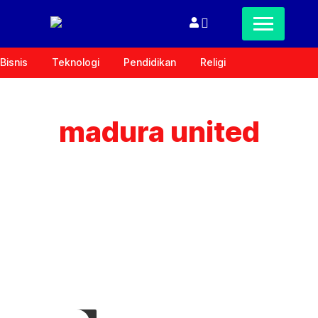
Bisnis
Teknologi
Pendidikan
Religi
madura united