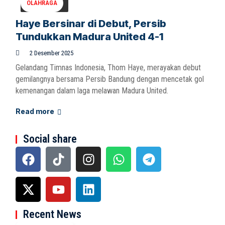
OLAHRAGA
Haye Bersinar di Debut, Persib
Tundukkan Madura United 4-1
2 Desember 2025
Gelandang Timnas Indonesia, Thom Haye, merayakan debut
gemilangnya bersama Persib Bandung dengan mencetak gol
kemenangan dalam laga melawan Madura United.
Read more
Social share
Recent News